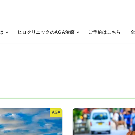
は
ヒロクリニックのAGA治療
ご予約はこちら
AGA