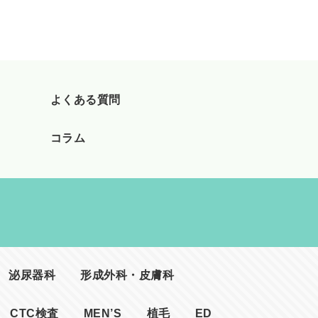
よくある質問
コラム
泌尿器科
形成外科・皮膚科
CTC検査
MEN’S
植毛
ED