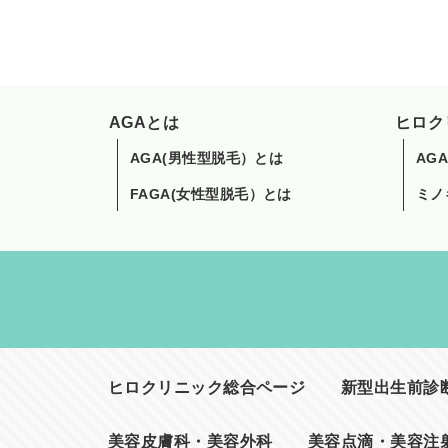
AGAとは
ヒロク
AGA(男性型脱毛）とは
AG
FAGA(女性型脱毛）とは
ミノ
ヒロクリニック総合ページ
新型出生前診断(
美容皮膚科・美容外科
美容点滴・美容注