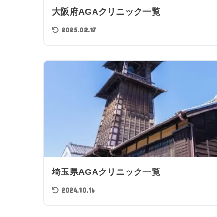
大阪府AGAクリニック一覧
2025.02.17
埼玉県AGAクリニック一覧
2024.10.16