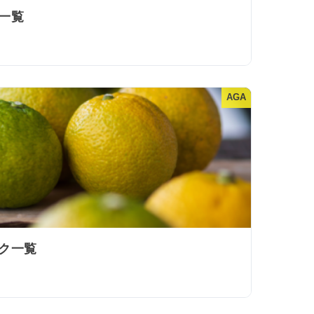
一覧
AGA
ック一覧