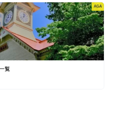
AGA
一覧