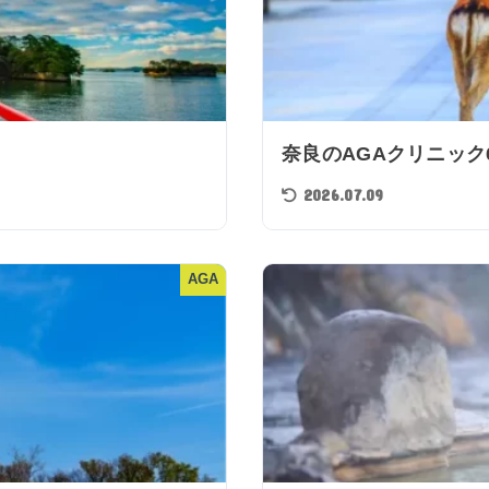
奈良のAGAクリニッ
2026.07.09
AGA