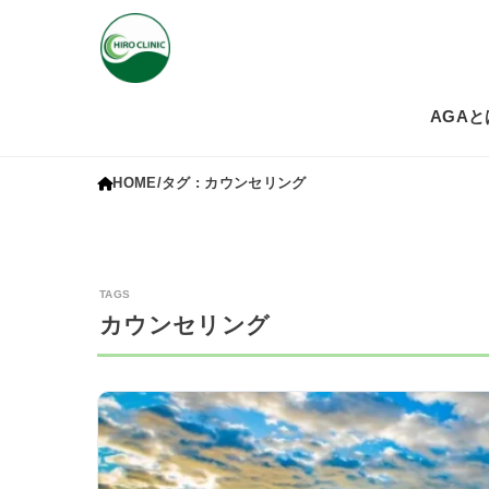
AGAと
HOME
タグ : カウンセリング
カウンセリング