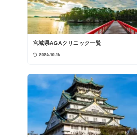
宮城県AGAクリニック一覧
2024.10.16