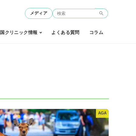
メディア
全国クリニック情報
よくある質問
コラム
AGA