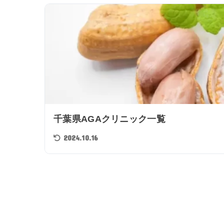
千葉県AGAクリニック一覧
2024.10.16