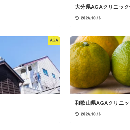
大分県AGAクリニック
2024.10.16
AGA
和歌山県AGAクリニ
2024.10.16