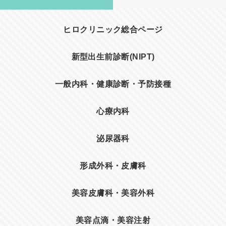
ヒロクリニック総合ページ
新型出生前診断(NIPT)
一般内科・健康診断・予防接種
心療内科
泌尿器科
形成外科・皮膚科
美容皮膚科・美容外科
美容点滴・美容注射