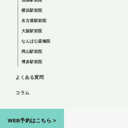
横浜駅前院
名古屋駅前院
大阪駅前院
なんば心斎橋院
岡山駅前院
博多駅前院
よくある質問
コラム
WEB予約はこちら >