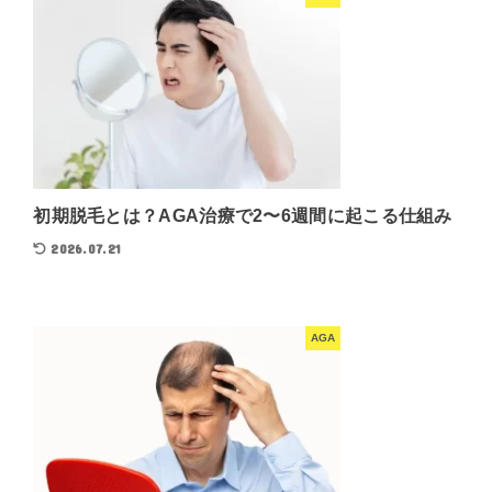
初期脱毛とは？AGA治療で2〜6週間に起こる仕組み
2026.07.21
AGA