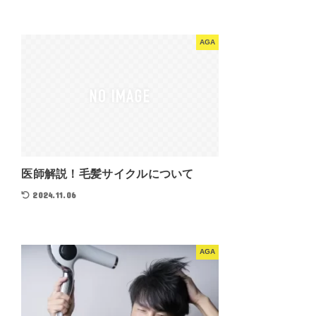
AGA
医師解説！毛髪サイクルについて
2024.11.06
AGA