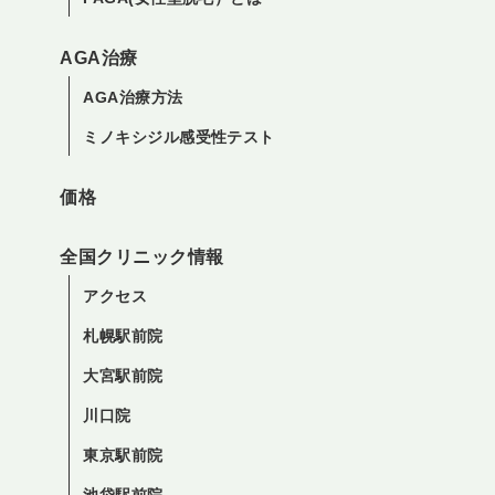
AGA治療
AGA治療方法
ミノキシジル感受性テスト
価格
全国クリニック情報
アクセス
札幌駅前院
大宮駅前院
川口院
東京駅前院
池袋駅前院