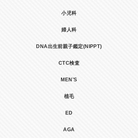
小児科
婦人科
DNA出生前親子鑑定(NIPPT)
CTC検査
MEN’S
植毛
ED
AGA