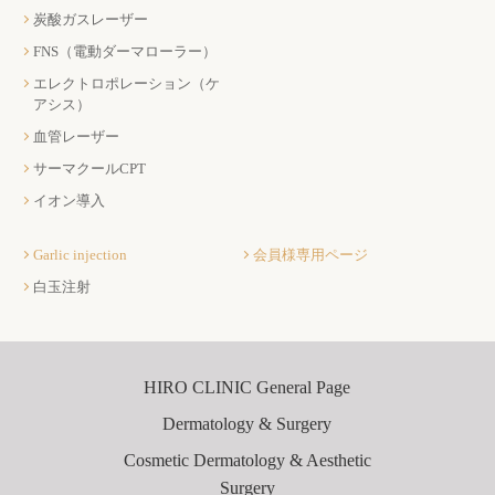
炭酸ガスレーザー
FNS（電動ダーマローラー）
エレクトロポレーション（ケ
アシス）
血管レーザー
サーマクールCPT
イオン導入
Garlic injection
会員様専用ページ
白玉注射
HIRO CLINIC General Page
Dermatology & Surgery
Cosmetic Dermatology & Aesthetic
Surgery