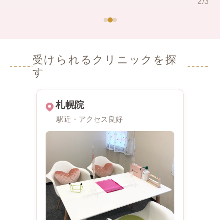
2
/
3
受けられるクリニックを探
す
札幌院
駅近・アクセス良好