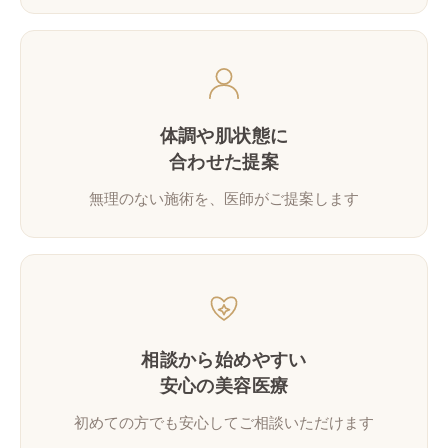
体調や肌状態に
合わせた提案
無理のない施術を、医師がご提案します
相談から始めやすい
安心の美容医療
初めての方でも安心してご相談いただけます