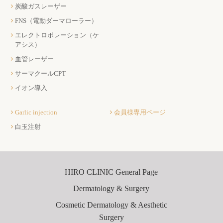
炭酸ガスレーザー
FNS（電動ダーマローラー）
エレクトロポレーション（ケ
アシス）
血管レーザー
サーマクールCPT
イオン導入
Garlic injection
会員様専用ページ
白玉注射
HIRO CLINIC General Page
Dermatology & Surgery
Cosmetic Dermatology & Aesthetic
Surgery