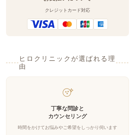
クレジットカード対応
ヒロクリニックが選ばれる理
由
丁寧な問診と
カウンセリング
時間をかけてお悩みやご希望をしっかり伺います