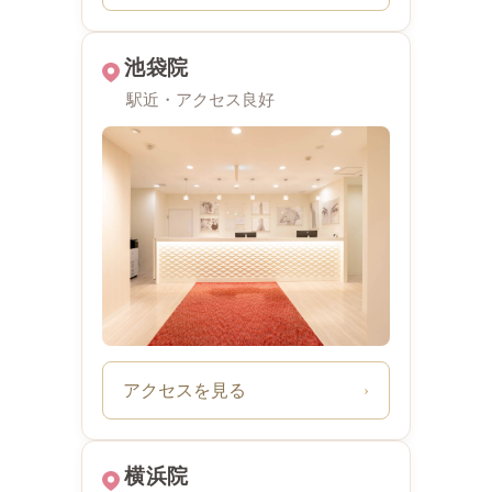
池袋院
駅近・アクセス良好
アクセスを見る
›
横浜院