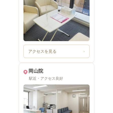
アクセスを見る
›
岡山院
駅近・アクセス良好