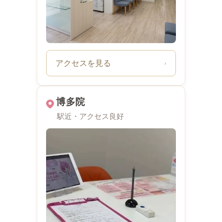
アクセスを見る
›
博多院
駅近・アクセス良好