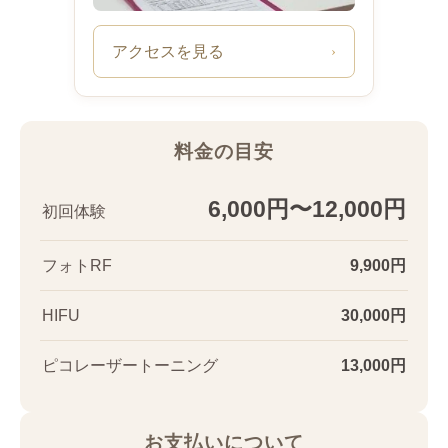
アクセスを見る
›
料金の目安
6,000円〜12,000円
初回体験
フォトRF
9,900円
HIFU
30,000円
ピコレーザートーニング
13,000円
お支払いについて