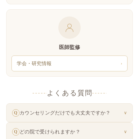
医師監修
学会・研究情報
›
よくある質問
カウンセリングだけでも大丈夫ですか？
Q
∨
はい、カウンセリングのみのご利用も大丈夫で
どの院で受けられますか？
Q
∨
す。お悩みやご希望を伺った上で、無理のないご