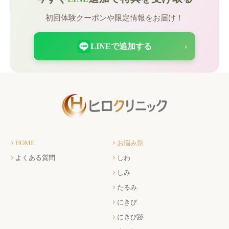
初回体験クーポンや限定情報をお届け！
LINEで追加する
›
HOME
お悩み別
よくある質問
しわ
しみ
たるみ
にきび
にきび跡