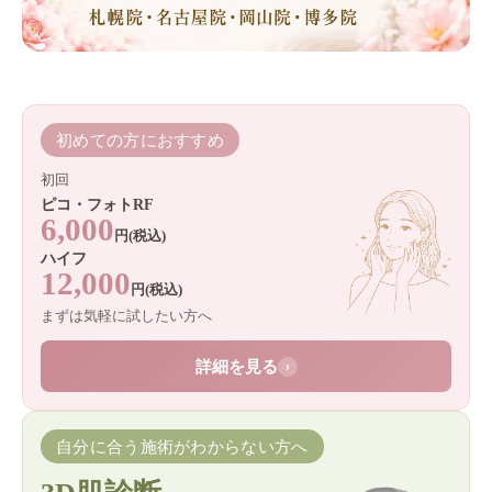
初めての方におすすめ
初回
ピコ・フォトRF
6,000
円(税込)
ハイフ
12,000
円(税込)
まずは気軽に試したい方へ
詳細を見る
›
自分に合う施術がわからない方へ