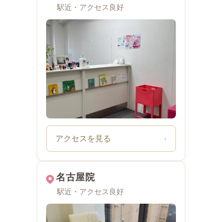
駅近・アクセス良好
アクセスを見る
›
名古屋院
駅近・アクセス良好