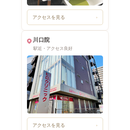
アクセスを見る
›
川口院
駅近・アクセス良好
アクセスを見る
›