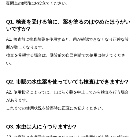
疑問点の解消にお役立てください。
Q1. 検査を受ける前に、薬を塗るのはやめたほうがい
いですか?
A1. 検査前に抗真菌薬を使用すると、菌が確認できなくなり正確な診
断が難しくなります。
検査を希望する場合は、受診前の自己判断での使用は控えてくださ
い。
Q2. 市販の水虫薬を使っていても検査はできますか?
A2. 使用状況によっては、しばらく薬を中止してから検査を行う場合
があります。
これまでの使用状況を診察時に正直にお伝えください。
Q3. 水虫は人にうつりますか?