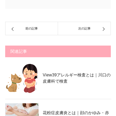
前の記事
次の記事
関連記事
View39アレルギー検査とは｜川口の
皮膚科で検査
花粉症皮膚炎とは｜顔のかゆみ・赤