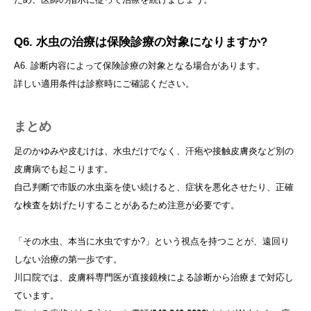
Q6. 水虫の治療は保険診療の対象になりますか?
A6. 診断内容によって保険診療の対象となる場合があります。
詳しい適用条件は診察時にご確認ください。
まとめ
足のかゆみや皮むけは、水虫だけでなく、汗疱や接触皮膚炎など別の
皮膚病でも起こります。
自己判断で市販の水虫薬を使い続けると、症状を悪化させたり、正確
な検査を妨げたりすることがあるため注意が必要です。
「その水虫、本当に水虫ですか?」という視点を持つことが、遠回り
しない治療の第一歩です。
川口院では、皮膚科専門医が直接鏡検による診断から治療まで対応し
ています。