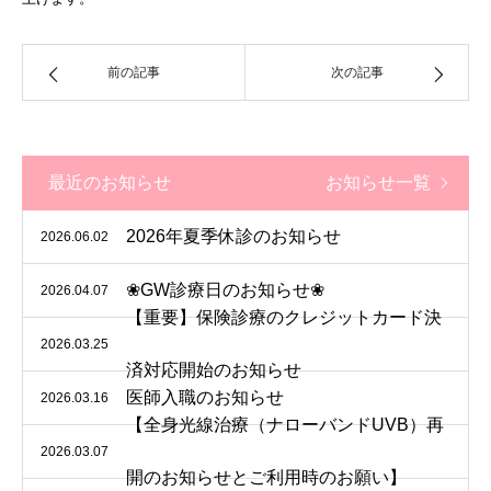
前の記事
次の記事
最近のお知らせ
お知らせ一覧
2026年夏季休診のお知らせ
2026.06.02
❀GW診療日のお知らせ❀
2026.04.07
【重要】保険診療のクレジットカード決
2026.03.25
済対応開始のお知らせ
医師入職のお知らせ
2026.03.16
【全身光線治療（ナローバンドUVB）再
2026.03.07
開のお知らせとご利用時のお願い】