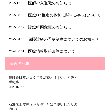
医師の入退職のお知らせ
2025.12.03
医療DX推進の体制に関する事項について
2025.08.06
診療時間変更のお知らせ
2025.06.07
保険診療の予約制度についてのお知らせ
2025.04.30
医療情報取得加算について
2024.06.01
最近の記事
傷跡を目立たなくする治療とは｜やけど跡・
手術跡…
2026.07.27
石灰化上皮腫（毛母腫）とは？硬いしこりの
症状と…