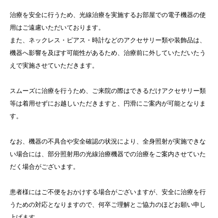
治療を安全に行うため、光線治療を実施するお部屋での電子機器の使
用はご遠慮いただいております。
また、ネックレス・ピアス・時計などのアクセサリー類や装飾品は、
機器へ影響を及ぼす可能性があるため、治療前に外していただいたう
えで実施させていただきます。
スムーズに治療を行うため、ご来院の際はできるだけアクセサリー類
等は着用せずにお越しいただきますと、円滑にご案内が可能となりま
す。
なお、機器の不具合や安全確認の状況により、全身照射が実施できな
い場合には、部分照射用の光線治療機器での治療をご案内させていた
だく場合がございます。
患者様にはご不便をおかけする場合がございますが、安全に治療を行
うための対応となりますので、何卒ご理解とご協力のほどお願い申し
上げます。