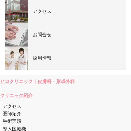
アクセス
お問合せ
採用情報
ヒロクリニック｜皮膚科・形成外科
クリニック紹介
アクセス
医師紹介
手術実績
導入医療機