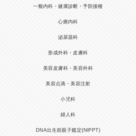
一般内科・健康診断・予防接種
心療内科
泌尿器科
形成外科・皮膚科
美容皮膚科・美容外科
美容点滴・美容注射
小児科
婦人科
DNA出生前親子鑑定(NIPPT)