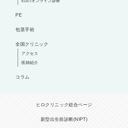
EDのオンライン診療
PE
包茎手術
全国クリニック
アクセス
医師紹介
コラム
ヒロクリニック総合ページ
新型出生前診断(NIPT)