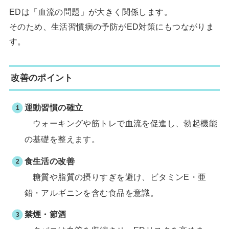
EDは「血流の問題」が大きく関係します。
そのため、生活習慣病の予防がED対策にもつながりま
す。
改善のポイント
運動習慣の確立
ウォーキングや筋トレで血流を促進し、勃起機能
の基礎を整えます。
食生活の改善
糖質や脂質の摂りすぎを避け、ビタミンE・亜
鉛・アルギニンを含む食品を意識。
禁煙・節酒