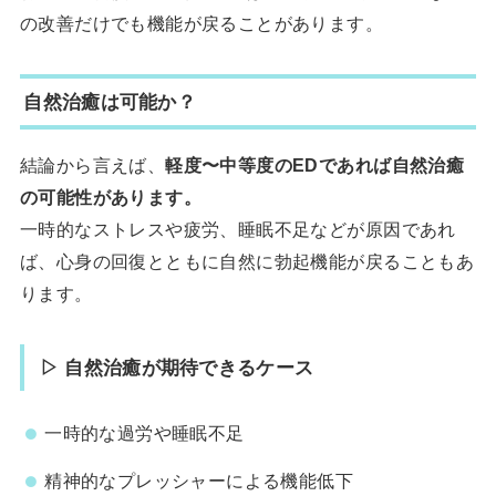
の改善だけでも機能が戻ることがあります。
自然治癒は可能か？
結論から言えば、
軽度〜中等度のEDであれば自然治癒
の可能性があります。
一時的なストレスや疲労、睡眠不足などが原因であれ
ば、心身の回復とともに自然に勃起機能が戻ることもあ
ります。
▷ 自然治癒が期待できるケース
一時的な過労や睡眠不足
精神的なプレッシャーによる機能低下