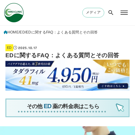
メディア
HOME
ED
EDに関するFAQ：よくある質問とその回答
2025.10.17
ED
EDに関するFAQ：よくある質問とその回答
その他
薬の料金表はこちら