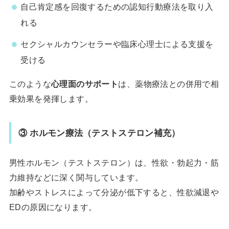
自己肯定感を回復するための認知行動療法を取り入
れる
セクシャルカウンセラーや臨床心理士による支援を
受ける
このような
心理面のサポート
は、薬物療法との併用で相
乗効果を発揮します。
③ ホルモン療法（テストステロン補充）
男性ホルモン（テストステロン）は、性欲・勃起力・筋
力維持などに深く関与しています。
加齢やストレスによって分泌が低下すると、性欲減退や
EDの原因になります。