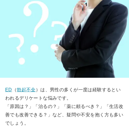
ED
（
勃起不全
）は、男性の多くが一度は経験するとい
われるデリケートな悩みです。
「原因は？」「治るの？」「薬に頼るべき？」「生活改
善でも改善できる？」など、疑問や不安を抱く方も多い
でしょう。