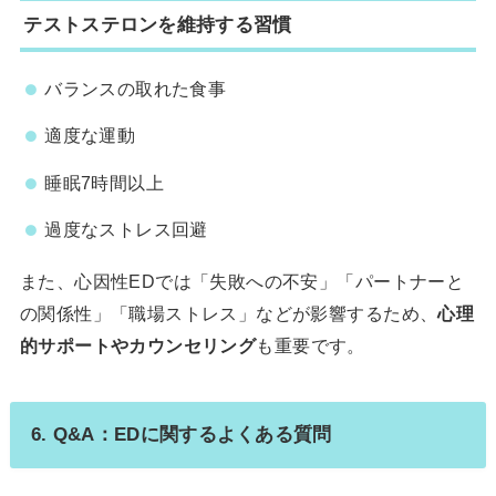
テストステロンを維持する習慣
バランスの取れた食事
適度な運動
睡眠7時間以上
過度なストレス回避
また、心因性EDでは「失敗への不安」「パートナーと
の関係性」「職場ストレス」などが影響するため、
心理
的サポートやカウンセリング
も重要です。
6. Q&A：EDに関するよくある質問