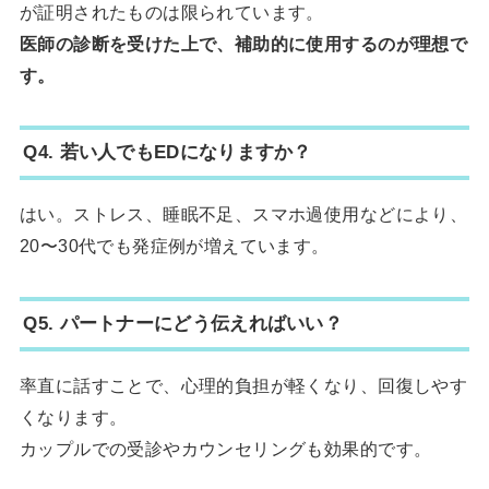
が証明されたものは限られています。
医師の診断を受けた上で、補助的に使用するのが理想で
す。
Q4. 若い人でもEDになりますか？
はい。ストレス、睡眠不足、スマホ過使用などにより、
20〜30代でも発症例が増えています。
Q5. パートナーにどう伝えればいい？
率直に話すことで、心理的負担が軽くなり、回復しやす
くなります。
カップルでの受診やカウンセリングも効果的です。