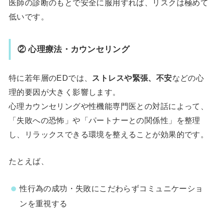
医師の診断のもとで安全に服用すれば、リスクは極めて
低いです。
② 心理療法・カウンセリング
特に若年層のEDでは、
ストレスや緊張、不安
などの心
理的要因が大きく影響します。
心理カウンセリングや性機能専門医との対話によって、
「失敗への恐怖」や「パートナーとの関係性」を整理
し、リラックスできる環境を整えることが効果的です。
たとえば、
性行為の成功・失敗にこだわらずコミュニケーショ
ンを重視する