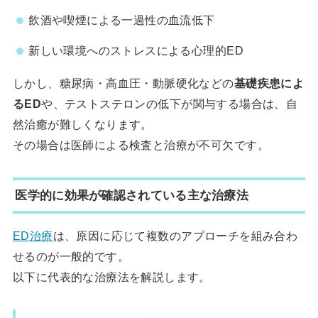
飲酒や喫煙による一過性の血流低下
新しい環境へのストレスによる心理的ED
しかし、糖尿病・高血圧・動脈硬化などの
基礎疾患によ
るED
や、テストステロンの低下が関与する場合は、自
然治癒が難しくなります。
その場合は医師による検査と治療が不可欠です。
医学的に効果が確認されている主な治療法
ED治療
は、原因に応じて複数のアプローチを組み合わ
せるのが一般的です。
以下に代表的な治療法を解説します。