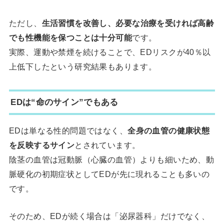
ただし、
生活習慣を改善し、必要な治療を受ければ高齢
でも性機能を保つことは十分可能
です。
実際、運動や禁煙を続けることで、EDリスクが40％以
上低下したという研究結果もあります。
EDは“命のサイン”でもある
EDは単なる性的問題ではなく、
全身の血管の健康状態
を反映するサイン
とされています。
陰茎の血管は冠動脈（心臓の血管）よりも細いため、動
脈硬化の初期症状としてEDが先に現れることも多いの
です。
そのため、EDが続く場合は「泌尿器科」だけでなく、