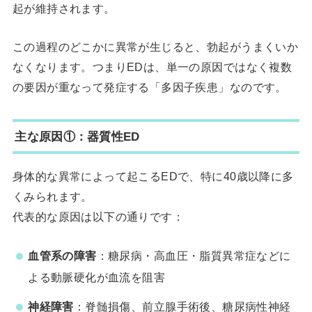
起が維持されます。
この過程のどこかに異常が生じると、勃起がうまくいか
なくなります。つまりEDは、単一の原因ではなく複数
の要因が重なって発症する「多因子疾患」なのです。
主な原因①：器質性ED
身体的な異常によって起こるEDで、特に40歳以降に多
くみられます。
代表的な原因は以下の通りです：
血管系の障害
：糖尿病・高血圧・脂質異常症などに
よる動脈硬化が血流を阻害
神経障害
：脊髄損傷、前立腺手術後、糖尿病性神経