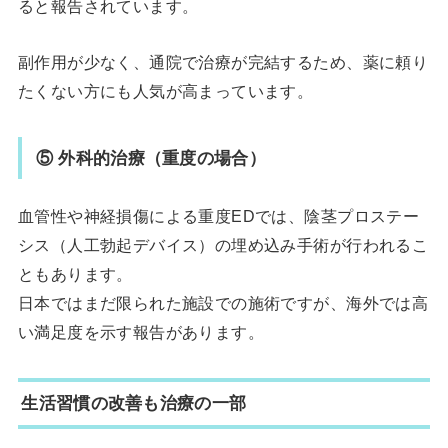
ると報告されています。
副作用が少なく、通院で治療が完結するため、薬に頼り
たくない方にも人気が高まっています。
⑤ 外科的治療（重度の場合）
血管性や神経損傷による重度EDでは、陰茎プロステー
シス（人工勃起デバイス）の埋め込み手術が行われるこ
ともあります。
日本ではまだ限られた施設での施術ですが、海外では高
い満足度を示す報告があります。
生活習慣の改善も治療の一部