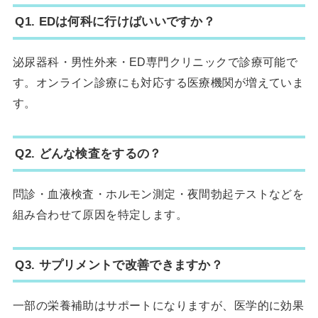
Q1. EDは何科に行けばいいですか？
泌尿器科・男性外来・ED専門クリニックで診療可能で
す。オンライン診療にも対応する医療機関が増えていま
す。
Q2. どんな検査をするの？
問診・血液検査・ホルモン測定・夜間勃起テストなどを
組み合わせて原因を特定します。
Q3. サプリメントで改善できますか？
一部の栄養補助はサポートになりますが、医学的に効果