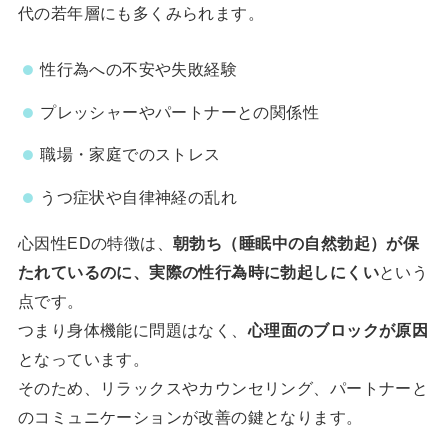
代の若年層にも多くみられます。
性行為への不安や失敗経験
プレッシャーやパートナーとの関係性
職場・家庭でのストレス
うつ症状や自律神経の乱れ
心因性EDの特徴は、
朝勃ち（睡眠中の自然勃起）が保
たれているのに、実際の性行為時に勃起しにくい
という
点です。
つまり身体機能に問題はなく、
心理面のブロックが原因
となっています。
そのため、リラックスやカウンセリング、パートナーと
のコミュニケーションが改善の鍵となります。