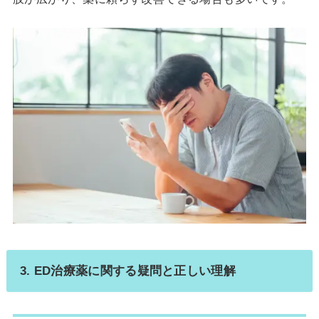
3. ED治療薬に関する疑問と正しい理解