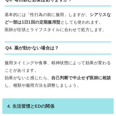
基本的には「性行為の前に服用」しますが、
シアリスな
ど一部は1日1回の定期服用型
としても使われます。
医師が症状とライフスタイルに合わせて処方します。
Q4. 薬が効かない場合は？
服用タイミングや食事、精神状態によって効果が変わる
ことがあります。
効果がないと感じたら、
自己判断で中止せず医師に相談
し、種類や服用方法を調整しましょう。
4. 生活習慣とEDの関係