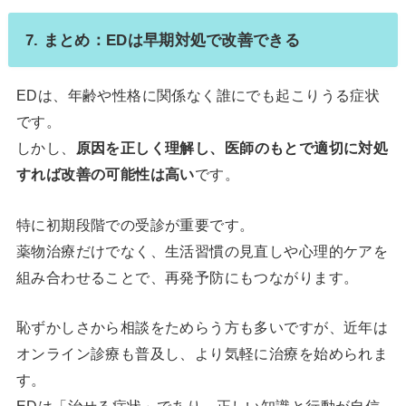
7. まとめ：EDは早期対処で改善できる
EDは、年齢や性格に関係なく誰にでも起こりうる症状
です。
しかし、
原因を正しく理解し、医師のもとで適切に対処
すれば改善の可能性は高い
です。
特に初期段階での受診が重要です。
薬物治療だけでなく、生活習慣の見直しや心理的ケアを
組み合わせることで、再発予防にもつながります。
恥ずかしさから相談をためらう方も多いですが、近年は
オンライン診療も普及し、より気軽に治療を始められま
す。