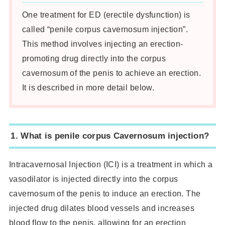
One treatment for ED (erectile dysfunction) is
called “penile corpus cavernosum injection”.
This method involves injecting an erection-
promoting drug directly into the corpus
cavernosum of the penis to achieve an erection.
It is described in more detail below.
1.
What is penile corpus Cavernosum injection?
Intracavernosal Injection (ICI) is a treatment in which a
vasodilator is injected directly into the corpus
cavernosum of the penis to induce an erection. The
injected drug dilates blood vessels and increases
blood flow to the penis, allowing for an erection