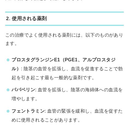
2.
使用される薬剤
この治療でよく使用される薬剤には、以下のものがあり
ます。
プロスタグランジンE1（PGE1、アルプロスタジ
ル）
: 陰茎の血管を拡張し、血流を促進することで勃
起を引き起こす最も一般的な薬剤です。
パパベリン
: 血管を拡張し、陰茎の海綿体への血流を
増やします。
フェントラミン
: 血管の緊張を緩和し、血流を促すた
めに使用されることがあります。