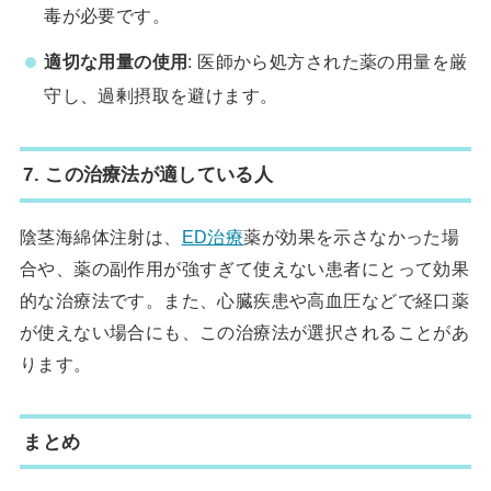
毒が必要です。
適切な用量の使用
: 医師から処方された薬の用量を厳
守し、過剰摂取を避けます。
7.
この治療法が適している人
陰茎海綿体注射は、
ED治療
薬が効果を示さなかった場
合や、薬の副作用が強すぎて使えない患者にとって効果
的な治療法です。また、心臓疾患や高血圧などで経口薬
が使えない場合にも、この治療法が選択されることがあ
ります。
まとめ