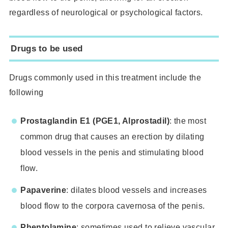
regardless of neurological or psychological factors.
Drugs to be used
Drugs commonly used in this treatment include the
following
Prostaglandin E1 (PGE1, Alprostadil)
: the most
common drug that causes an erection by dilating
blood vessels in the penis and stimulating blood
flow.
Papaverine
: dilates blood vessels and increases
blood flow to the corpora cavernosa of the penis.
Phentolamine
: sometimes used to relieve vascular