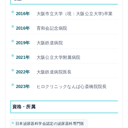
2016年
大阪市立大学（現：大阪公立大学)卒業
2016年
育和会記念病院
2019年
大阪鉄道病院
2021年
大阪公立大学附属病院
2022年
大阪鉄道病院医長
2023年
ヒロクリニックなんば心斎橋院院長
資格・所属
日本泌尿器科学会認定の泌尿器科専門医