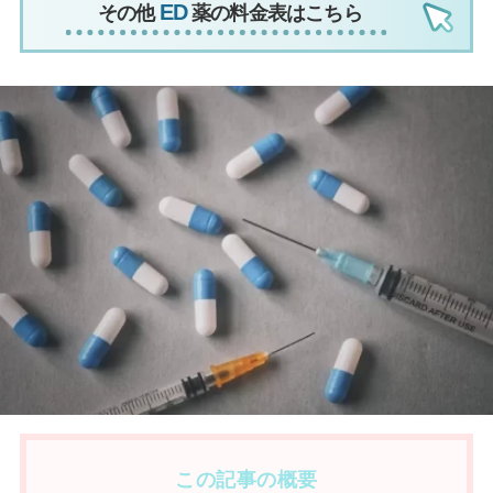
その他
薬の料金表はこちら
この記事の概要