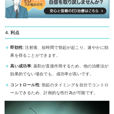
4.
利点
即効性
: 注射後、短時間で勃起が起こり、速やかに効
果を得ることができます。
高い成功率
: 薬剤が直接作用するため、他の治療法が
効果的でない場合でも、成功率が高いです。
コントロール性
: 勃起のタイミングを自分でコントロ
ールできるため、計画的な性行為が可能です。