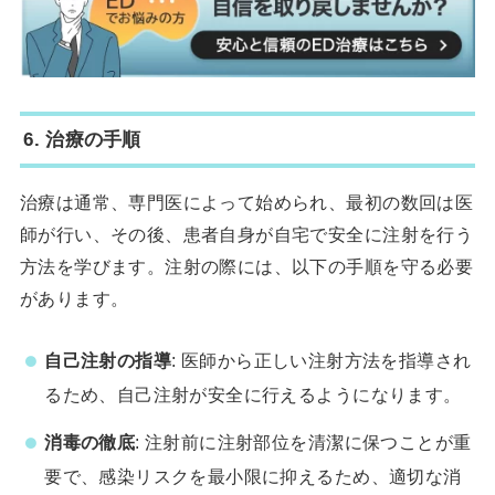
6.
治療の手順
治療は通常、専門医によって始められ、最初の数回は医
師が行い、その後、患者自身が自宅で安全に注射を行う
方法を学びます。注射の際には、以下の手順を守る必要
があります。
自己注射の指導
: 医師から正しい注射方法を指導され
るため、自己注射が安全に行えるようになります。
消毒の徹底
: 注射前に注射部位を清潔に保つことが重
要で、感染リスクを最小限に抑えるため、適切な消