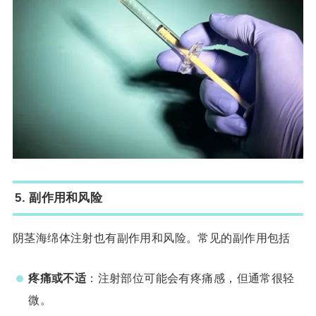
5.
副作用和风险
阴茎海绵体注射也有副作用和风险。常见的副作用包括
疼痛或不适
：注射部位可能会有疼痛感，但通常很轻
微。