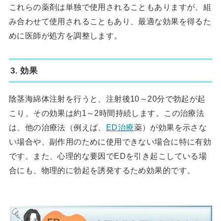
これらの薬剤は単独で使用されることもありますが、組
み合わせて使用されることもあり、最適な効果を得るた
めに医師が処方を調整します。
3.
効果
陰茎海綿体注射を行うと、注射後10～20分で勃起が起
こり、その効果は約1～2時間持続します。この治療法
は、他の治療法（例えば、
ED治療
薬）が効果を示さな
い場合や、副作用のために使用できない場合に特に有効
です。また、心理的な要因でEDを引き起こしている場
合にも、物理的に勃起を誘発するため効果的です。