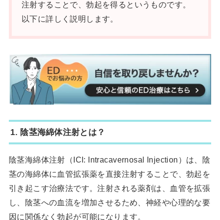
注射することで、勃起を得るというものです。
以下に詳しく説明します。
1.
陰茎海綿体注射とは？
陰茎海綿体注射（ICI: Intracavernosal Injection）は、陰
茎の海綿体に血管拡張薬を直接注射することで、勃起を
引き起こす治療法です。注射される薬剤は、血管を拡張
し、陰茎への血流を増加させるため、神経や心理的な要
因に関係なく勃起が可能になります。