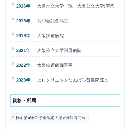
2016年
大阪市立大学（現：大阪公立大学)卒業
2016年
育和会記念病院
2019年
大阪鉄道病院
2021年
大阪公立大学附属病院
2022年
大阪鉄道病院医長
2023年
ヒロクリニックなんば心斎橋院院長
資格・所属
日本泌尿器科学会認定の泌尿器科専門医