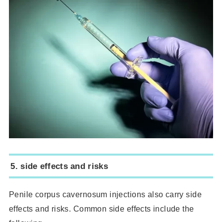
5.
side effects and risks
Penile corpus cavernosum injections also carry side
effects and risks. Common side effects include the