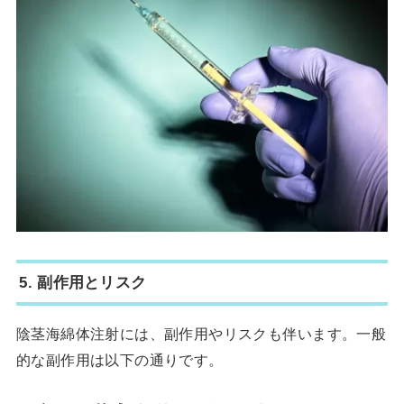
5.
副作用とリスク
陰茎海綿体注射には、副作用やリスクも伴います。一般
的な副作用は以下の通りです。