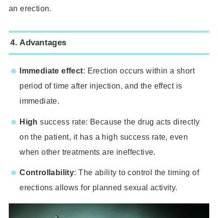
an erection.
4.
Advantages
Immediate effect
: Erection occurs within a short
period of time after injection, and the effect is
immediate.
High
success rate: Because the drug acts directly
on the patient, it has a high success rate, even
when other treatments are ineffective.
Controllability
: The ability to control the timing of
erections allows for planned sexual activity.