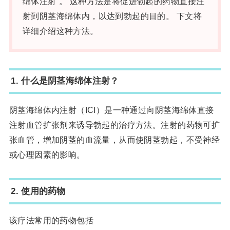
绵体注射”。 这种方法是将促进勃起的药物直接注
射到阴茎海绵体内，以达到勃起的目的。 下文将
详细介绍这种方法。
1. 什么是阴茎海绵体注射？
阴茎海绵体内注射（ICI）是一种通过向阴茎海绵体直接
注射血管扩张剂来诱导勃起的治疗方法。注射的药物可扩
张血管，增加阴茎的血流量，从而使阴茎勃起，不受神经
或心理因素的影响。
2.
使用的药物
该疗法常用的药物包括