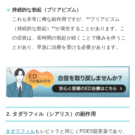
持続的な勃起（プリアピズム）
これも非常に稀な副作用ですが、**プリアピズム
（持続的な勃起）**が発生することがあります。こ
の症状は、長時間の勃起が続くことで痛みを伴うこ
とがあり、早急に治療を受ける必要があります。
2. タダラフィル（シアリス）の副作用
タダラフィル
もレビトラと同じくPDE5阻害薬であり、