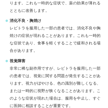
ります。これも一時的な症状で、薬の効果が薄れる
とともに改善します。
消化不良・胸焼け
レビトラを服用した一部の患者では、消化不良や胸
焼けの症状が現れることがあります。これも一時的
な症状であり、食事を軽くすることで緩和される場
合があります。
視覚障害
非常に稀な副作用ですが、レビトラを服用した一部
の患者では、視覚に関する問題が発生することがあ
ります。視力がぼやける、色の識別が難しくなる、
または一時的に視野が狭くなることがあります。こ
のような症状が現れた場合は、服用を中止し、すぐ
に医師に相談することが重要です。