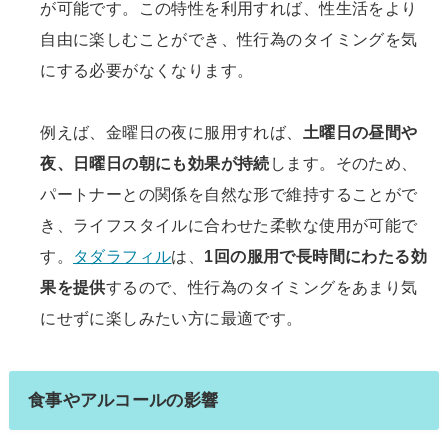
が可能です。この特性を利用すれば、性生活をより
自由に楽しむことができ、性行為のタイミングを気
にする必要がなくなります。
例えば、金曜日の夜に服用すれば、
土曜日の昼間や
夜、日曜日の朝にも効果が持続
します。そのため、
パートナーとの関係を自然な形で維持することがで
き、ライフスタイルに合わせた柔軟な使用が可能で
す。
タダラフィル
は、
1回の服用で長時間にわたる効
果を提供
するので、性行為のタイミングをあまり気
にせずに楽しみたい方に最適です。
食事やアルコールの影響