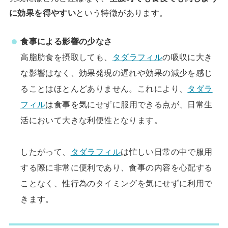
に効果を得やすい
という特徴があります。
食事による影響の少なさ
高脂肪食を摂取しても、
タダラフィル
の吸収に大き
な影響はなく、効果発現の遅れや効果の減少を感じ
ることはほとんどありません。これにより、
タダラ
フィル
は食事を気にせずに服用できる点が、日常生
活において大きな利便性となります。
したがって、
タダラフィル
は忙しい日常の中で服用
する際に非常に便利であり、食事の内容を心配する
ことなく、性行為のタイミングを気にせずに利用で
きます。