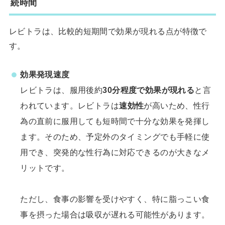
続時間
レビトラは、比較的短期間で効果が現れる点が特徴で
す。
効果発現速度
レビトラは、服用後約
30分程度で効果が現れる
と言
われています。レビトラは
速効性
が高いため、性行
為の直前に服用しても短時間で十分な効果を発揮し
ます。そのため、予定外のタイミングでも手軽に使
用でき、突発的な性行為に対応できるのが大きなメ
リットです。
ただし、食事の影響を受けやすく、特に脂っこい食
事を摂った場合は吸収が遅れる可能性があります。