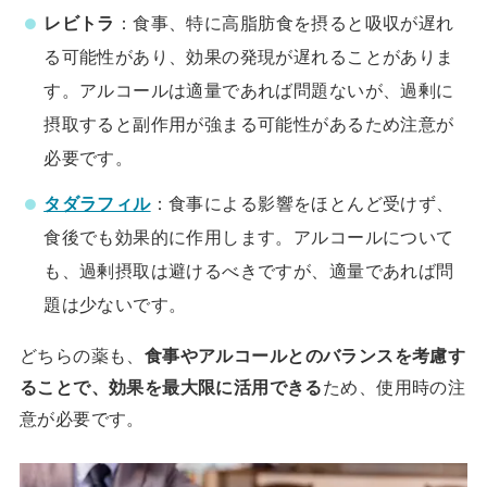
レビトラ
：食事、特に高脂肪食を摂ると吸収が遅れ
る可能性があり、効果の発現が遅れることがありま
す。アルコールは適量であれば問題ないが、過剰に
摂取すると副作用が強まる可能性があるため注意が
必要です。
タダラフィル
：食事による影響をほとんど受けず、
食後でも効果的に作用します。アルコールについて
も、過剰摂取は避けるべきですが、適量であれば問
題は少ないです。
どちらの薬も、
食事やアルコールとのバランスを考慮す
ることで、効果を最大限に活用できる
ため、使用時の注
意が必要です。