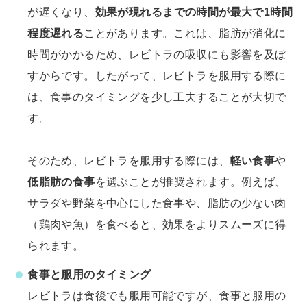
が遅くなり、
効果が現れるまでの時間が最大で1時間
程度遅れる
ことがあります。これは、脂肪が消化に
時間がかかるため、レビトラの吸収にも影響を及ぼ
すからです。したがって、レビトラを服用する際に
は、食事のタイミングを少し工夫することが大切で
す。
そのため、レビトラを服用する際には、
軽い食事
や
低脂肪の食事
を選ぶことが推奨されます。例えば、
サラダや野菜を中心にした食事や、脂肪の少ない肉
（鶏肉や魚）を食べると、効果をよりスムーズに得
られます。
食事と服用のタイミング
レビトラは食後でも服用可能ですが、食事と服用の