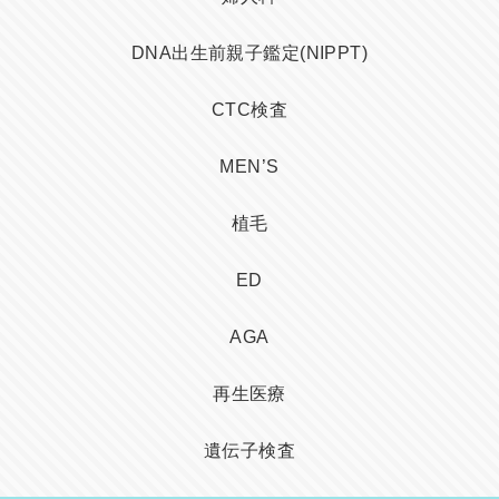
DNA出生前親子鑑定(NIPPT)
CTC検査
MEN’S
植毛
ED
AGA
再生医療
遺伝子検査