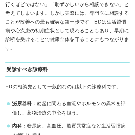
行くほどではない」「恥ずかしいから相談できない」と
考えてしまいます。しかし実際には、専門医に相談する
ことが改善への最も確実な第一歩です。EDは生活習慣
病や心疾患の初期症状として現れることもあり、早期に
診断を受けることで健康全体を守ることにもつながりま
す。
受診すべき診療科
EDの相談先として一般的なのは以下の診療科です。
泌尿器科
：勃起に関わる血流やホルモンの異常を評
価し、薬物治療の中心を担う。
内科
：糖尿病、高血圧、脂質異常症など生活習慣病
の管理を行う。