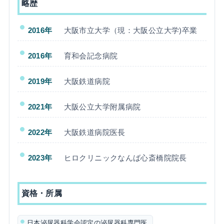
略歴
2016年
大阪市立大学（現：大阪公立大学)卒業
2016年
育和会記念病院
2019年
大阪鉄道病院
2021年
大阪公立大学附属病院
2022年
大阪鉄道病院医長
2023年
ヒロクリニックなんば心斎橋院院長
資格・所属
日本泌尿器科学会認定の泌尿器科専門医