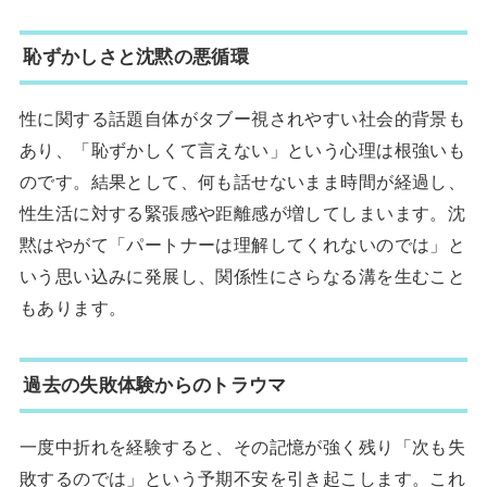
恥ずかしさと沈黙の悪循環
性に関する話題自体がタブー視されやすい社会的背景も
あり、「恥ずかしくて言えない」という心理は根強いも
のです。結果として、何も話せないまま時間が経過し、
性生活に対する緊張感や距離感が増してしまいます。沈
黙はやがて「パートナーは理解してくれないのでは」と
いう思い込みに発展し、関係性にさらなる溝を生むこと
もあります。
過去の失敗体験からのトラウマ
一度中折れを経験すると、その記憶が強く残り「次も失
敗するのでは」という予期不安を引き起こします。これ