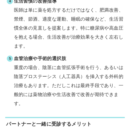
生活習慣の改善指導
医師は単に薬を処方するだけではなく、肥満改善、
禁煙、節酒、適度な運動、睡眠の確保など、生活習
慣全体の見直しを提案します。特に糖尿病や高血圧
を抱える場合、生活改善が治療効果を大きく左右し
ます。
血管治療や手術的選択肢
重度の場合、陰茎に血管拡張手術を行う、あるいは
陰茎プロステーシス（人工器具）を挿入する外科的
治療もあります。ただしこれは最終手段であり、一
般的には薬物治療や生活改善で改善が期待できま
す。
パートナーと一緒に受診するメリット