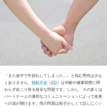
「また途中で中折れしてしまった…」と悩む男性は少な
くありません。
勃起不全
（
ED
）は年齢や健康状態に関
わらず起こり得る身近な問題です。しかし、その多くは
パートナーとの適切なコミュニケーションによって改善
への道が開けます。性の問題は恥ずかしくて話しにくい