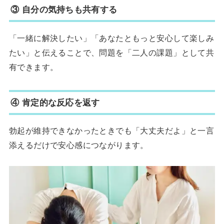
③ 自分の気持ちも共有する
「一緒に解決したい」「あなたともっと安心して楽しみ
たい」と伝えることで、問題を「二人の課題」として共
有できます。
④ 肯定的な反応を返す
勃起が維持できなかったときでも「大丈夫だよ」と一言
添えるだけで安心感につながります。