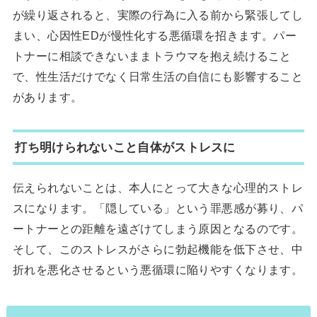
が繰り返されると、実際の行為に入る前から緊張してし
まい、心因性EDが慢性化する悪循環を招きます。パー
トナーに相談できないままトラウマを抱え続けること
で、性生活だけでなく日常生活の自信にも影響すること
があります。
打ち明けられないこと自体がストレスに
伝えられないことは、本人にとって大きな心理的ストレ
スになります。「隠している」という罪悪感が募り、パ
ートナーとの距離を遠ざけてしまう原因となるのです。
そして、このストレスがさらに勃起機能を低下させ、中
折れを悪化させるという悪循環に陥りやすくなります。