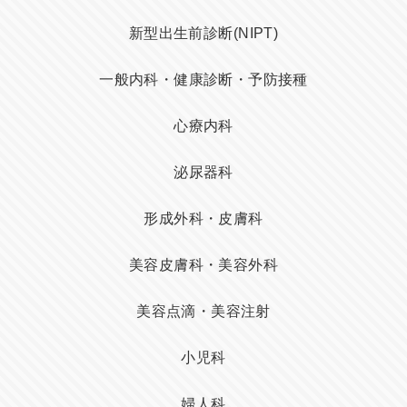
新型出生前診断(NIPT)
一般内科・健康診断・予防接種
心療内科
泌尿器科
形成外科・皮膚科
美容皮膚科・美容外科
美容点滴・美容注射
小児科
婦人科