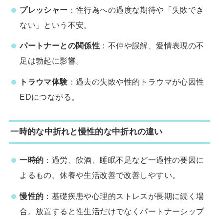
プレッシャー
：性行為への過度な期待や「失敗でき
ない」という不安。
パートナーとの関係性
：不仲や誤解、愛情表現の不
足は勃起に影響。
トラウマ体験
：過去の失敗や性的トラウマが心因性
EDにつながる。
一時的な中折れと慢性的な中折れの違い
一時的
：過労、飲酒、睡眠不足など一過性の要因に
よるもの。休養や生活改善で改善しやすい。
慢性的
：基礎疾患や心理的ストレスが長期に続く場
合。放置すると性生活だけでなくパートナーシップ