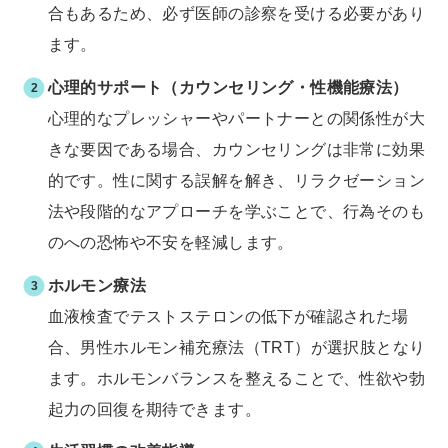
合もあるため、必ず医師の診察を受ける必要があり
ます。
心理的サポート（カウンセリング・性機能療法）
心理的なプレッシャーやパートナーとの関係性が大
きな要因である場合、カウンセリングは非常に効果
的です。性に関する誤解を解き、リラクゼーション
法や段階的なアプローチを学ぶことで、行為そのも
のへの恐怖や不安を軽減します。
ホルモン療法
血液検査でテストステロンの低下が確認された場
合、男性ホルモン補充療法（TRT）が選択肢となり
ます。ホルモンバランスを整えることで、性欲や勃
起力の回復を期待できます。