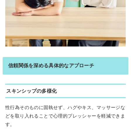
信頼関係を深める具体的なアプローチ
スキンシップの多様化
性行為そのものに固執せず、ハグやキス、マッサージな
どを取り入れることで心理的プレッシャーを軽減できま
す。