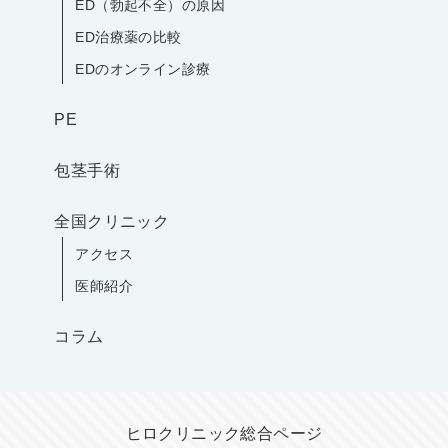
ED（勃起不全）の原因
ED治療薬の比較
EDのオンライン診療
PE
包茎手術
全国クリニック
アクセス
医師紹介
コラム
ヒロクリニック総合ページ