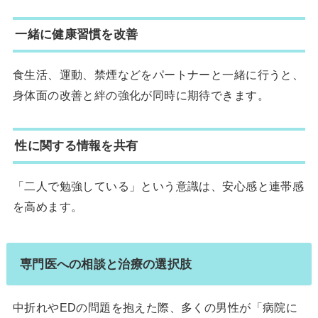
一緒に健康習慣を改善
食生活、運動、禁煙などをパートナーと一緒に行うと、
身体面の改善と絆の強化が同時に期待できます。
性に関する情報を共有
「二人で勉強している」という意識は、安心感と連帯感
を高めます。
専門医への相談と治療の選択肢
中折れやEDの問題を抱えた際、多くの男性が「病院に