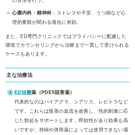
心療内科・精神科
：ストレスや不安、うつ病など心
理的要因が関わる場合に有効。
また、ED専門クリニックではプライバシーに配慮した
環境でカウンセリングから治療まで一貫して受けられる
ケースもあります。
主な治療法
ED治療
薬（PDE5阻害薬）
代表的なのはバイアグラ、シアリス、レビトラなど
です。これらは陰茎の血流を改善し、性的刺激に応
じた勃起をサポートします。即効性があり効果も高
いですが、持病や併用薬によっては使用できない場