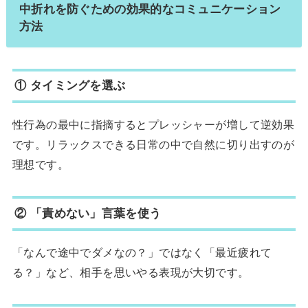
中折れを防ぐための効果的なコミュニケーション
方法
① タイミングを選ぶ
性行為の最中に指摘するとプレッシャーが増して逆効果
です。リラックスできる日常の中で自然に切り出すのが
理想です。
② 「責めない」言葉を使う
「なんで途中でダメなの？」ではなく「最近疲れて
る？」など、相手を思いやる表現が大切です。