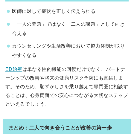
医師に対して症状を正しく伝えられる
「一人の問題」ではなく「二人の課題」として向き
合える
カウンセリングや生活改善において協力体制が取り
やすくなる
ED治療
は単なる性的機能の回復だけでなく、パートナ
ーシップの改善や将来の健康リスク予防にも直結しま
す。そのため、恥ずかしさを乗り越えて専門医に相談す
ることは、心身両面での安心につながる大切なステップ
といえるでしょう。
まとめ：二人で向き合うことが改善の第一歩