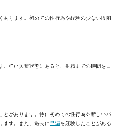
くあります。初めての性行為や経験の少ない段階
す。強い興奮状態にあると、射精までの時間をコ
ことがあります。特に初めての性行為や新しいパ
ります。また、過去に
早漏
を経験したことがある