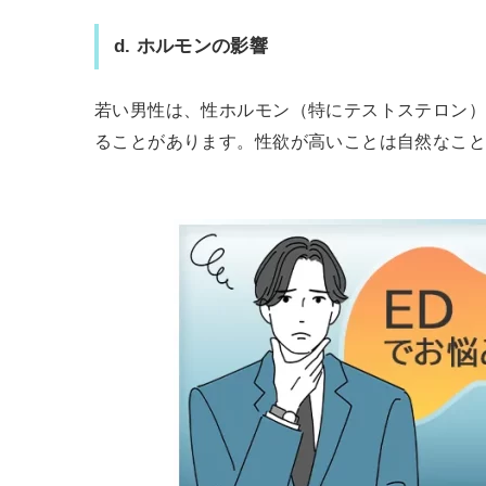
d.
ホルモンの影響
若い男性は、性ホルモン（特にテストステロン
ることがあります。性欲が高いことは自然なこ