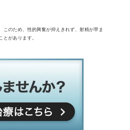
。このため、性的興奮が抑えきれず、射精が早ま
ことがあります。