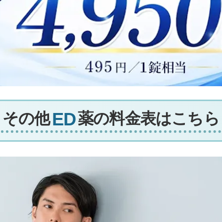
その他
薬の料金表はこちら