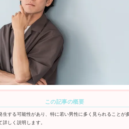
この記事の概要
発生する可能性があり、特に若い男性に多く見られることが
て詳しく説明します。