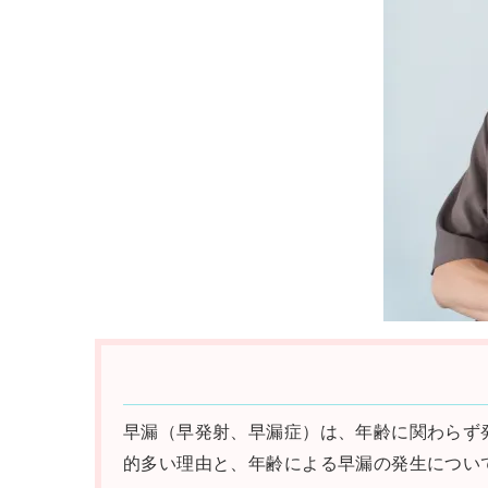
早漏（早発射、早漏症）は、年齢に関わらず
的多い理由と、年齢による早漏の発生につい