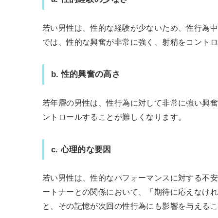
若い男性は、性的な経験が少ないため、性行為
では、性的な興奮が非常に強く、射精をコント
b.
性的興奮の高さ
若年層の男性は、性行為に対して非常に強い興
ントロールすることが難しくなります。
c.
心理的な要因
若い男性は、性的なパフォーマンスに対する不
ートナーとの関係において、「期待に応えなけ
と、その記憶が次回の性行為にも影響を与える