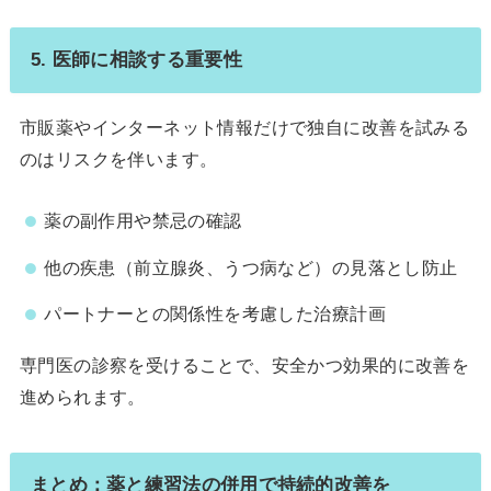
5. 医師に相談する重要性
市販薬やインターネット情報だけで独自に改善を試みる
のはリスクを伴います。
薬の副作用や禁忌の確認
他の疾患（前立腺炎、うつ病など）の見落とし防止
パートナーとの関係性を考慮した治療計画
専門医の診察を受けることで、安全かつ効果的に改善を
進められます。
まとめ：薬と練習法の併用で持続的改善を