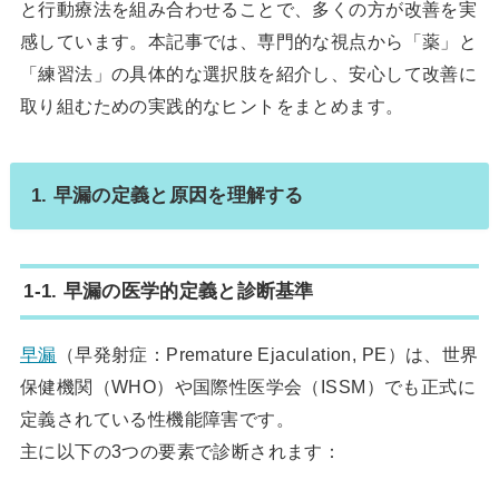
と行動療法を組み合わせることで、多くの方が改善を実
感しています。本記事では、専門的な視点から「薬」と
「練習法」の具体的な選択肢を紹介し、安心して改善に
取り組むための実践的なヒントをまとめます。
1. 早漏の定義と原因を理解する
1-1. 早漏の医学的定義と診断基準
早漏
（早発射症：Premature Ejaculation, PE）は、世界
保健機関（WHO）や国際性医学会（ISSM）でも正式に
定義されている性機能障害です。
主に以下の3つの要素で診断されます：