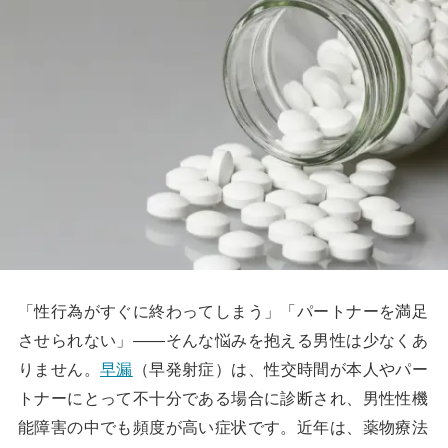
「性行為がすぐに終わってしまう」「パートナーを満足
させられない」――そんな悩みを抱える男性は少なくあ
りません。
早漏
（早発射症）は、性交時間が本人やパー
トナーにとって不十分である場合に診断され、男性性機
能障害の中でも頻度が高い症状です。近年は、薬物療法