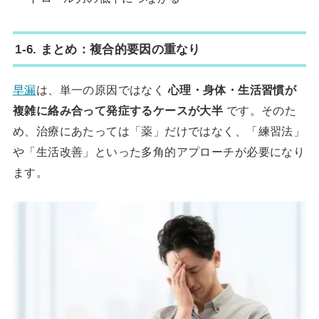
1-6. まとめ：複合的要因の重なり
早漏
は、単一の原因ではなく
心理・身体・生活習慣が
複雑に絡み合って発症するケースが大半
です。そのた
め、治療にあたっては「薬」だけではなく、「練習法」
や「生活改善」といった多角的アプローチが必要になり
ます。