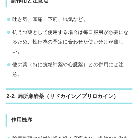
副作用と注意点
吐き気、頭痛、下痢、眠気など。
抗うつ薬として使用する場合は毎日服用が必要にな
るため、性行為の予定に合わせた使い分けが難し
い。
他の薬（特に抗精神薬や心臓薬）との併用には注
意。
2-2. 局所麻酔薬（リドカイン／プリロカイン）
作用機序