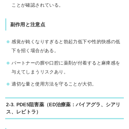
ことが確認されている。
副作用と注意点
感覚が鈍くなりすぎると勃起力低下や性的快感の低
下を招く場合がある。
パートナーの膣や口腔に薬剤が付着すると麻痺感を
与えてしまうリスクあり。
適切な量と使用方法を守ることが大切。
2-3. PDE5阻害薬（ED治療薬：バイアグラ、シアリ
ス、レビトラ）