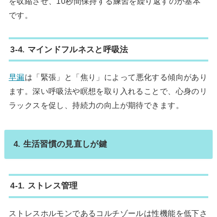
を収縮させ、10秒間保持する練習を繰り返すのが基本
です。
3-4. マインドフルネスと呼吸法
早漏
は「緊張」と「焦り」によって悪化する傾向があり
ます。深い呼吸法や瞑想を取り入れることで、心身のリ
ラックスを促し、持続力の向上が期待できます。
4. 生活習慣の見直しが鍵
4-1. ストレス管理
ストレスホルモンであるコルチゾールは性機能を低下さ