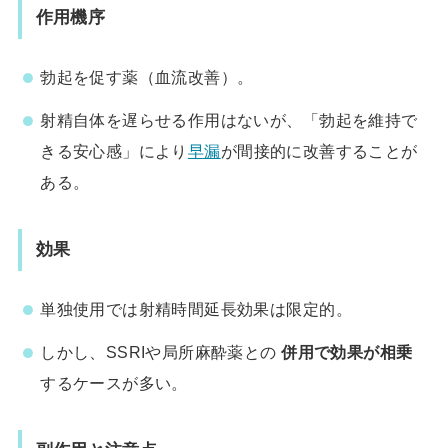
作用機序
勃起を促す薬（血流改善）。
射精自体を遅らせる作用はないが、「勃起を維持で
きる安心感」により
早漏
が間接的に改善することが
ある。
効果
単独使用では射精時間延長効果は限定的。
しかし、SSRIや局所麻酔薬との
併用で効果が相乗
するケースが多い。