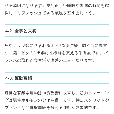
せる原因になります。規則正しい睡眠や趣味の時間を確
保し、リフレッシュできる環境を整えましょう。
4-2. 食事と栄養
魚やナッツ類に含まれるオメガ3脂肪酸、肉や卵に豊富
な亜鉛、ビタミンB群は性機能を支える栄養素です。バ
ランスの取れた食生活が改善の土台となります。
4-3. 運動習慣
適度な有酸素運動は血流改善に役立ち、筋力トレーニン
グは男性ホルモンの分泌を促します。特にスクワットや
プランクなど骨盤周囲を鍛える運動が効果的です。