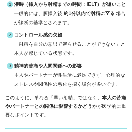
潜時（挿入から射精までの時間：IELT）が短いこと
一般的には、膣挿入後
約1分以内で射精に至る
場合
が診断の基準とされます。
コントロール感の欠如
「射精を自分の意思で遅らせることができない」と
本人が感じている状態です。
精神的苦痛や人間関係への影響
本人やパートナーが性生活に満足できず、心理的な
ストレスや関係性の悪化を招く場合が多いです。
このように、単なる「早い射精」ではなく、
本人の苦痛
やパートナーとの関係に影響するかどうか
が医学的に重
要なポイントです。