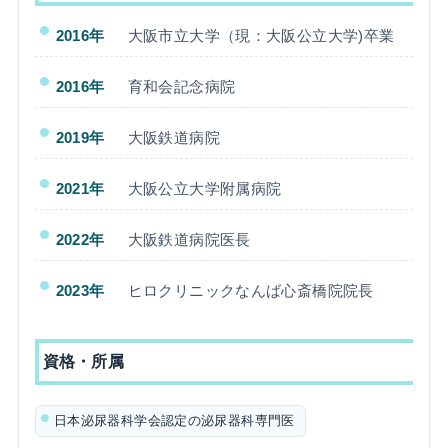
2016年
大阪市立大学（現：大阪公立大学)卒業
2016年
育和会記念病院
2019年
大阪鉄道病院
2021年
大阪公立大学附属病院
2022年
大阪鉄道病院医長
2023年
ヒロクリニックなんば心斎橋院院長
資格・所属
日本泌尿器科学会認定の泌尿器科専門医