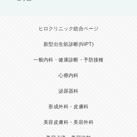
ヒロクリニック総合ページ
新型出生前診断(NIPT)
一般内科・健康診断・予防接種
心療内科
泌尿器科
形成外科・皮膚科
美容皮膚科・美容外科