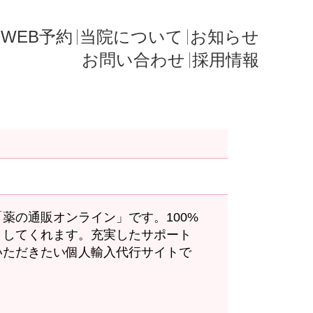
WEB予約
当院について
お知らせ
お問い合わせ
採用情報
薬の通販オンライン」です。100%
トしてくれます。充実したサポート
いただきたい個人輸入代行サイトで