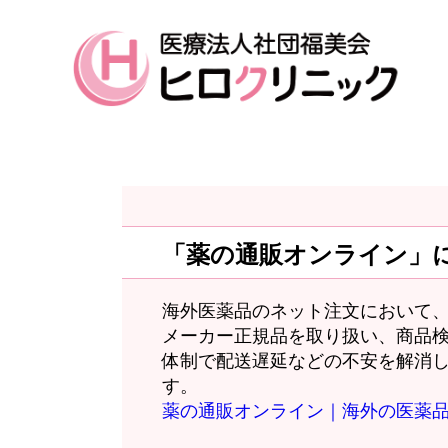
「薬の通販オンライン」
海外医薬品のネット注文において、
メーカー正規品を取り扱い、商品
体制で配送遅延などの不安を解消
す。
薬の通販オンライン｜海外の医薬