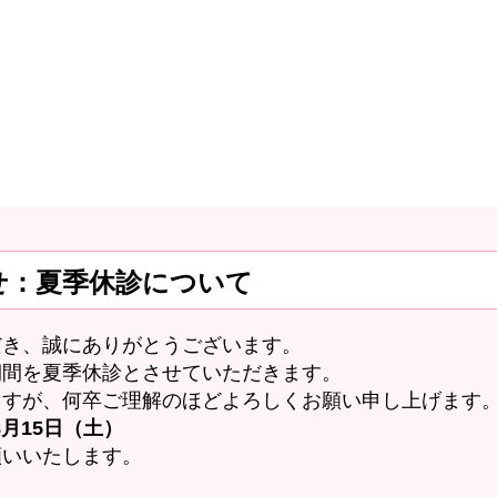
せ：夏季休診について
だき、誠にありがとうございます。
期間を夏季休診とさせていただきます。
ますが、何卒ご理解のほどよろしくお願い申し上げます
8月15日（土）
願いいたします。