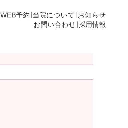
WEB予約
当院について
お知らせ
お問い合わせ
採用情報
。