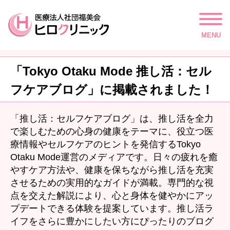
MENU
「Tokyo Otaku Mode 推し活：セル
フケアブログ」に掲載されました！
「推し活：セルフケアブログ」は、推し活を全力
で楽しむための心身の健康をテーマに、役立つ医
療情報やセルフケアのヒントを発信するTokyo
Otaku Mode運営のメディアです。日々の疲れを癒
やすケア方法や、健康を保ちながら推し活を充実
させるための実用的なガイドが満載。専門的な視
点を交えた解説により、心と身体を健やかにアッ
プデートできる体験を提案しています。推し活ラ
イフをさらに豊かにしたい方にぴったりのブログ