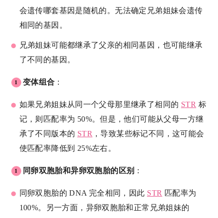
会遗传哪套基因是随机的。无法确定兄弟姐妹会遗传
相同的基因。
兄弟姐妹可能都继承了父亲的相同基因，也可能继承
了不同的基因。
变体组合
：
如果兄弟姐妹从同一个父母那里继承了相同的
STR
标
记，则匹配率为 50%。但是，他们可能从父母一方继
承了不同版本的
STR
，导致某些标记不同，这可能会
使匹配率降低到 25%左右。
同卵双胞胎和异卵双胞胎的区别
：
同卵双胞胎的 DNA 完全相同，因此
STR
匹配率为
100%。另一方面，异卵双胞胎和正常兄弟姐妹的