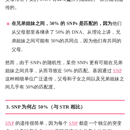
传的。
在兄弟姐妹之间，50% 的 SNPs 是匹配的，因为
他们
从父母那里各继承了 50% 的 DNA。从理论上讲，兄
弟姐妹之间可能有 50%的共同点，因为他们有共同的
父母。
然而，由于 SNPs 的随机性，某些 SNPs 更有可能在兄弟
姐妹之间共享，从而导致近 50% 的匹配。基因通过
SNP
这种精细单位广泛遗传，父母和子女之间以及兄弟姐妹之
间几乎有 50%的匹配度。
3.
SNP 为何占 50%（与 STR 相比）
SNP
的遗传很简单，因为每个
SNP
都是一个独立的突变