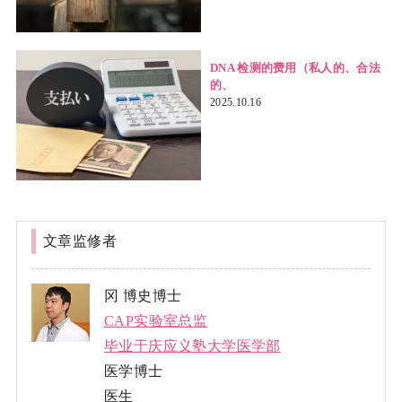
DNA 检测的费用（私人的、合法
的、
2025.10.16
文章监修者
冈 博史博士
CAP实验室总监
毕业于庆应义塾大学医学部
医学博士
医生