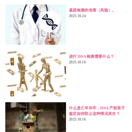
基因检测的危害（风险）。
2025.10.24
进行 DNA 检测需要什么？
2025.10.16
什么是亡羊补牢，DNA 产前亲子
鉴定如何防止这种情况发生？
2025.10.16