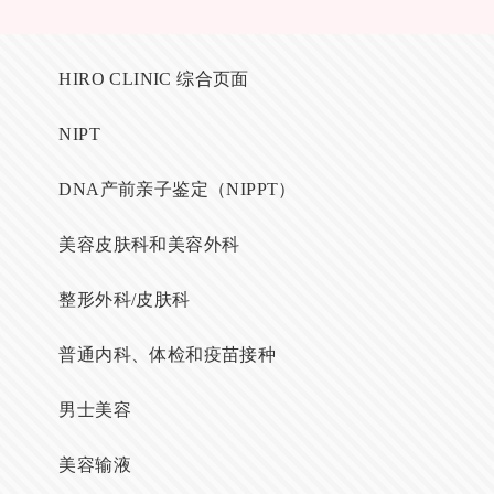
HIRO CLINIC 综合页面
NIPT
DNA产前亲子鉴定（NIPPT）
美容皮肤科和美容外科
整形外科/皮肤科
普通内科、体检和疫苗接种
男士美容
美容输液