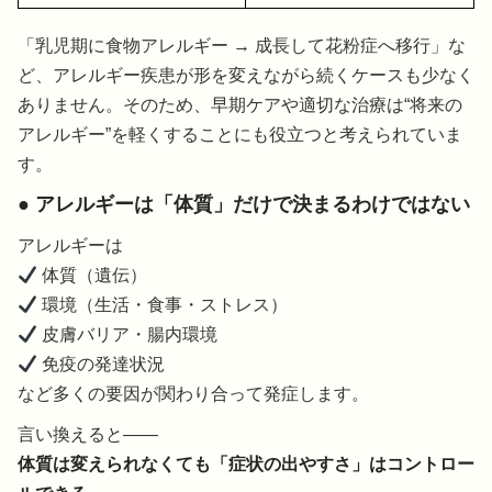
「乳児期に食物アレルギー → 成長して花粉症へ移行」な
ど、アレルギー疾患が形を変えながら続くケースも少なく
ありません。そのため、早期ケアや適切な治療は“将来の
アレルギー”を軽くすることにも役立つと考えられていま
す。
● アレルギーは「体質」だけで決まるわけではない
アレルギーは
体質（遺伝）
環境（生活・食事・ストレス）
皮膚バリア・腸内環境
免疫の発達状況
など多くの要因が関わり合って発症します。
言い換えると――
体質は変えられなくても「症状の出やすさ」はコントロー