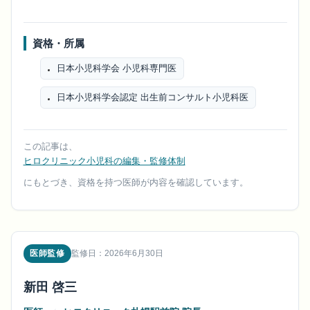
資格・所属
日本小児科学会 小児科専門医
日本小児科学会認定 出生前コンサルト小児科医
この記事は、
ヒロクリニック小児科の編集・監修体制
にもとづき、資格を持つ医師が内容を確認しています。
医師監修
監修日：2026年6月30日
新田 啓三