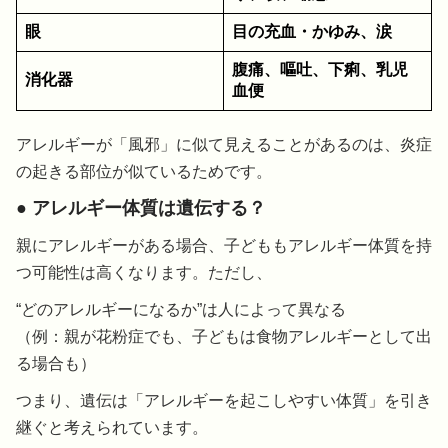
眼
目の充血・かゆみ、涙
腹痛、嘔吐、下痢、乳児
消化器
血便
アレルギーが「風邪」に似て見えることがあるのは、炎症
の起きる部位が似ているためです。
● アレルギー体質は遺伝する？
親にアレルギーがある場合、子どももアレルギー体質を持
つ可能性は高くなります。ただし、
“どのアレルギーになるか”は人によって異なる
（例：親が花粉症でも、子どもは食物アレルギーとして出
る場合も）
つまり、遺伝は「アレルギーを起こしやすい体質」を引き
継ぐと考えられています。