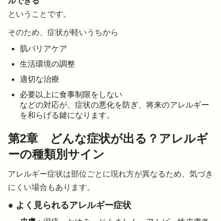
ルできる
ということです。
そのため、症状が軽いうちから
肌バリアケア
生活環境の調整
適切な治療
必要以上に食事制限をしない
などの対応が、症状の悪化を防ぎ、将来のアレルギー
を和らげる鍵になります。
第2章 どんな症状が出る？アレルギ
ーの種類別サイン
アレルギー症状は部位ごとに現れ方が異なるため、気づき
にくい場合もあります。
● よく見られるアレルギー症状