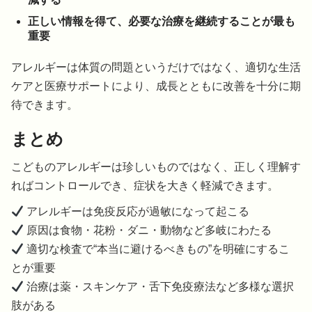
正しい情報を得て、必要な治療を継続することが最も
重要
アレルギーは体質の問題というだけではなく、適切な生活
ケアと医療サポートにより、成長とともに改善を十分に期
待できます。
まとめ
こどものアレルギーは珍しいものではなく、正しく理解す
ればコントロールでき、症状を大きく軽減できます。
アレルギーは免疫反応が過敏になって起こる
原因は食物・花粉・ダニ・動物など多岐にわたる
適切な検査で“本当に避けるべきもの”を明確にするこ
とが重要
治療は薬・スキンケア・舌下免疫療法など多様な選択
肢がある