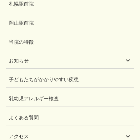
札幌駅前院
岡山駅前院
当院の特徴
お知らせ
子どもたちがかかりやすい疾患
乳幼児アレルギー検査
よくある質問
アクセス