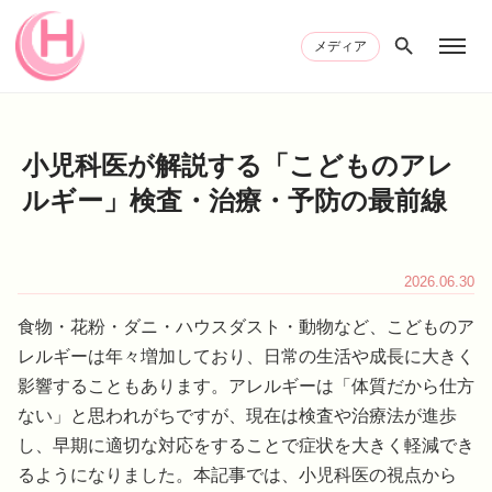
メディア
小児科医が解説する「こどものアレ
ルギー」検査・治療・予防の最前線
2026.06.30
食物・花粉・ダニ・ハウスダスト・動物など、こどものア
レルギーは年々増加しており、日常の生活や成長に大きく
影響することもあります。アレルギーは「体質だから仕方
ない」と思われがちですが、現在は検査や治療法が進歩
し、早期に適切な対応をすることで症状を大きく軽減でき
るようになりました。本記事では、小児科医の視点から