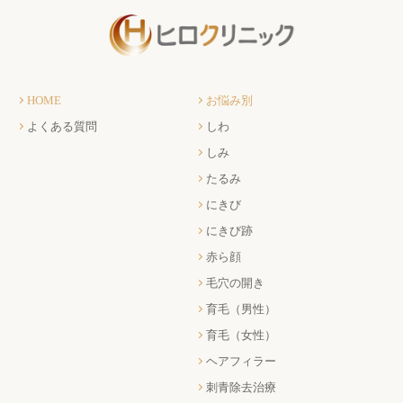
HOME
お悩み別
よくある質問
しわ
しみ
たるみ
にきび
にきび跡
赤ら顔
毛穴の開き
育毛（男性）
育毛（女性）
ヘアフィラー
刺青除去治療