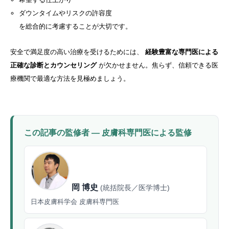
ダウンタイムやリスクの許容度
を総合的に考慮することが大切です。
安全で満足度の高い治療を受けるためには、
経験豊富な専門医による
正確な診断とカウンセリング
が欠かせません。焦らず、信頼できる医
療機関で最適な方法を見極めましょう。
この記事の監修者 — 皮膚科専門医による監修
岡 博史
(統括院長／医学博士)
日本皮膚科学会 皮膚科専門医