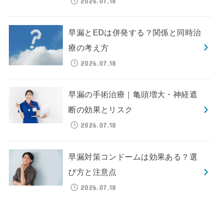
2026.07.18
早漏とEDは併発する？関係と同時治
療の考え方
2026.07.18
早漏の手術治療｜亀頭増大・神経遮
断の効果とリスク
2026.07.18
早漏対策コンドームは効果ある？選
び方と注意点
2026.07.18