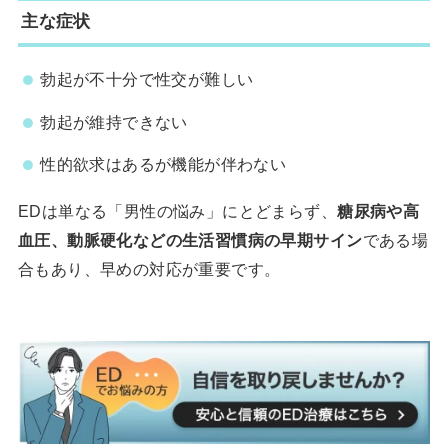
主な症状
勃起が不十分で性交が難しい
勃起が維持できない
性的欲求はあるが機能が伴わない
EDは単なる「男性の悩み」にとどまらず、
糖尿病や高
血圧、動脈硬化などの生活習慣病の早期サイン
である場
合もあり、早めの対応が重要です。