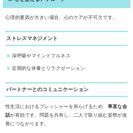
心理的要因が大きい場合、心のケアが不可欠です。
ストレスマネジメント
深呼吸やマインドフルネス
定期的な休養とリラクゼーション
パートナーとのコミュニケーション
性生活におけるプレッシャーを和らげるため、
率直な会
話
が有効です。問題を共有し、二人で取り組む姿勢が改
善につながります。