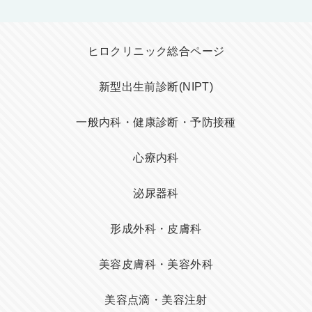
ヒロクリニック総合ページ
新型出生前診断(NIPT)
一般内科・健康診断・予防接種
心療内科
泌尿器科
形成外科・皮膚科
美容皮膚科・美容外科
美容点滴・美容注射