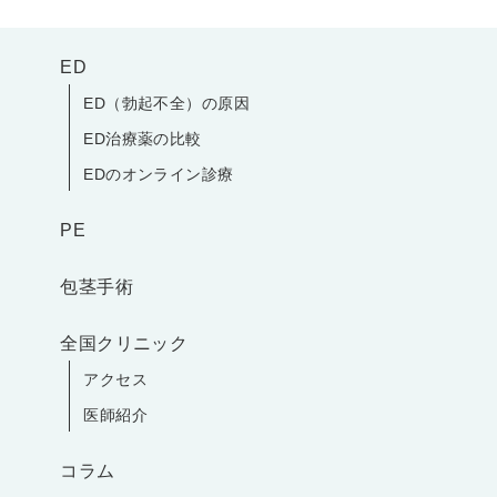
ED
ED（勃起不全）の原因
ED治療薬の比較
EDのオンライン診療
PE
包茎手術
全国クリニック
アクセス
医師紹介
コラム