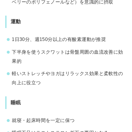
ベリーのポリフェノールなど）を意識的に摂取
運動
1日30分、週150分以上の有酸素運動が推奨
下半身を使うスクワットは骨盤周囲の血流改善に効
果的
軽いストレッチやヨガはリラックス効果と柔軟性の
向上に役立つ
睡眠
就寝・起床時間を一定に保つ