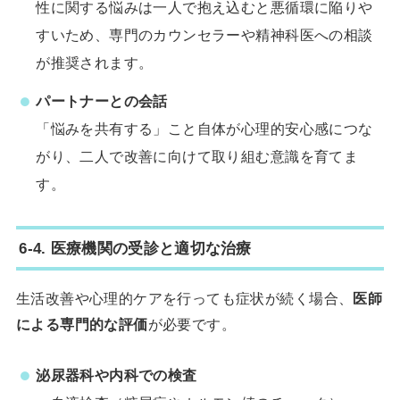
性に関する悩みは一人で抱え込むと悪循環に陥りや
すいため、専門のカウンセラーや精神科医への相談
が推奨されます。
パートナーとの会話
「悩みを共有する」こと自体が心理的安心感につな
がり、二人で改善に向けて取り組む意識を育てま
す。
6-4. 医療機関の受診と適切な治療
生活改善や心理的ケアを行っても症状が続く場合、
医師
による専門的な評価
が必要です。
泌尿器科や内科での検査