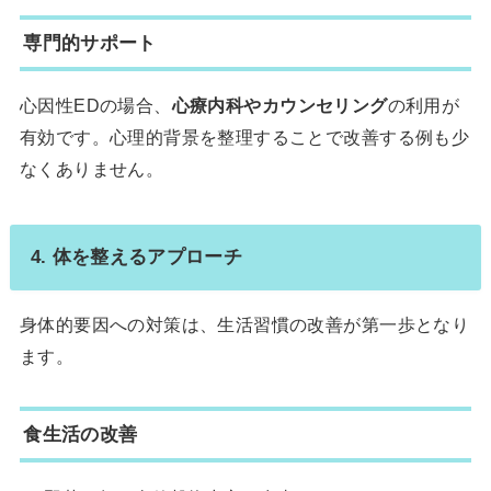
専門的サポート
心因性EDの場合、
心療内科やカウンセリング
の利用が
有効です。心理的背景を整理することで改善する例も少
なくありません。
4. 体を整えるアプローチ
身体的要因への対策は、生活習慣の改善が第一歩となり
ます。
食生活の改善