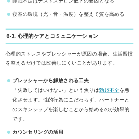
睡眠不足はテストステロン低下の要因となる
寝室の環境（光・音・温度）を整えて質を高める
6-3. 心理的ケアとコミュニケーション
心理的ストレスやプレッシャーが原因の場合、生活習慣
を整えるだけでは改善しにくいことがあります。
プレッシャーから解放される工夫
「失敗してはいけない」という焦りは
勃起不全
を悪
化させます。性的行為にこだわらず、パートナーと
のスキンシップを楽しむことから始めるのが効果的
です。
カウンセリングの活用