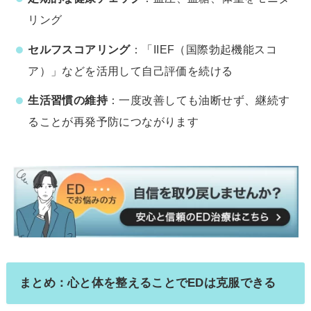
リング
セルフスコアリング
：「IIEF（国際勃起機能スコ
ア）」などを活用して自己評価を続ける
生活習慣の維持
：一度改善しても油断せず、継続す
ることが再発予防につながります
まとめ：心と体を整えることでEDは克服できる