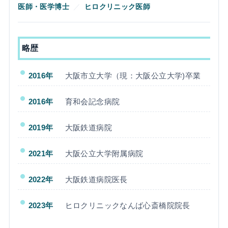
医師・医学博士
／
ヒロクリニック医師
略歴
2016年
大阪市立大学（現：大阪公立大学)卒業
2016年
育和会記念病院
2019年
大阪鉄道病院
2021年
大阪公立大学附属病院
2022年
大阪鉄道病院医長
2023年
ヒロクリニックなんば心斎橋院院長