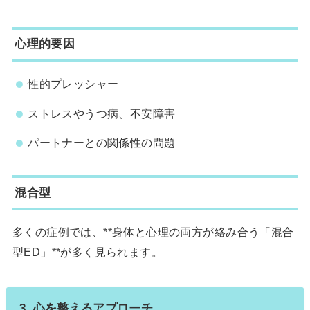
心理的要因
性的プレッシャー
ストレスやうつ病、不安障害
パートナーとの関係性の問題
混合型
多くの症例では、**身体と心理の両方が絡み合う「混合
型ED」**が多く見られます。
3. 心を整えるアプローチ