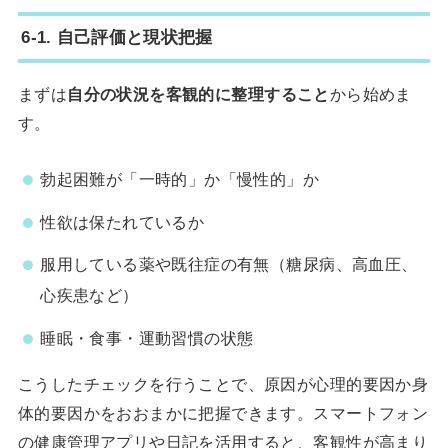
6-1. 自己評価と現状把握
まずは
自分の状況を客観的に整理すること
から始めま
す。
勃起困難が「一時的」か「慢性的」か
性欲は保たれているか
服用している薬や既往症の有無（糖尿病、高血圧、
心疾患など）
睡眠・食事・運動習慣の状態
こうしたチェックを行うことで、原因が心理的要因か身
体的要因かをおおまかに把握できます。スマートフォン
の健康管理アプリや日記を活用すると、客観性が高まり