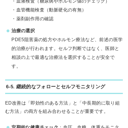
・血液検査（糖尿病やホルモン値のチェック）
・血管機能検査（動脈硬化の有無）
・薬剤副作用の確認
治療の選択
PDE5阻害薬の処方やホルモン療法など、前述の医学
的治療が行われます。セルフ判断ではなく、医師と
相談の上で最適な治療法を選択することが安全で
す。
6-5. 継続的なフォローとセルフモニタリング
ED改善は「即効性のある方法」と「中長期的に取り組
む方法」の両方を組み合わせることが重要です。
定期的な健康チェック
：血圧、血糖、体重をモニタ