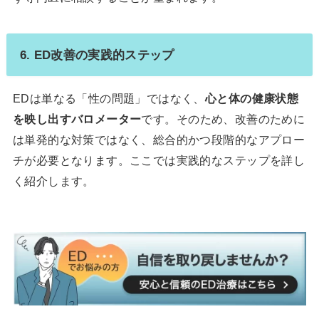
6. ED改善の実践的ステップ
EDは単なる「性の問題」ではなく、
心と体の健康状態
を映し出すバロメーター
です。そのため、改善のために
は単発的な対策ではなく、総合的かつ段階的なアプロー
チが必要となります。ここでは実践的なステップを詳し
く紹介します。