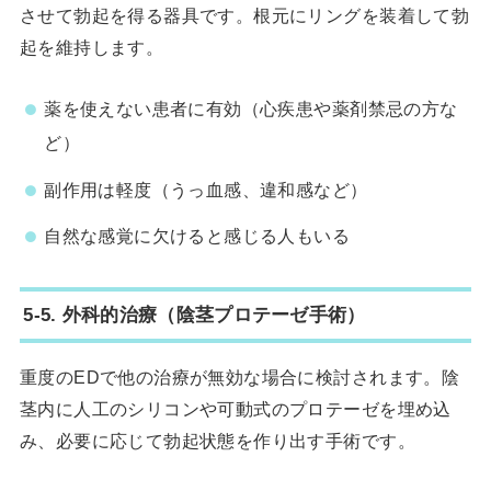
させて勃起を得る器具です。根元にリングを装着して勃
起を維持します。
薬を使えない患者に有効（心疾患や薬剤禁忌の方な
ど）
副作用は軽度（うっ血感、違和感など）
自然な感覚に欠けると感じる人もいる
5-5. 外科的治療（陰茎プロテーゼ手術）
重度のEDで他の治療が無効な場合に検討されます。陰
茎内に人工のシリコンや可動式のプロテーゼを埋め込
み、必要に応じて勃起状態を作り出す手術です。