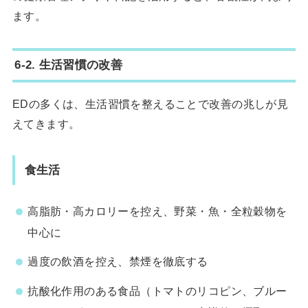
ます。
6-2. 生活習慣の改善
EDの多くは、生活習慣を整えることで改善の兆しが見
えてきます。
食生活
高脂肪・高カロリーを控え、野菜・魚・全粒穀物を
中心に
過度の飲酒を控え、禁煙を徹底する
抗酸化作用のある食品（トマトのリコピン、ブルー