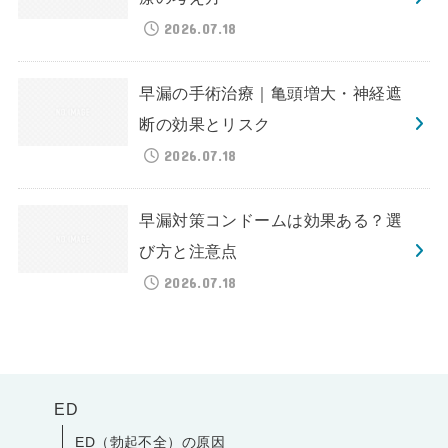
2026.07.18
早漏の手術治療｜亀頭増大・神経遮
断の効果とリスク
2026.07.18
早漏対策コンドームは効果ある？選
び方と注意点
2026.07.18
ED
ED（勃起不全）の原因