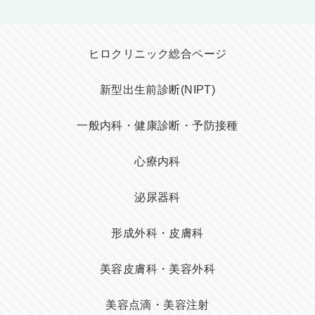
ヒロクリニック総合ページ
新型出生前診断(NIPT)
一般内科・健康診断・予防接種
心療内科
泌尿器科
形成外科・皮膚科
美容皮膚科・美容外科
美容点滴・美容注射