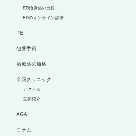
ED治療薬の比較
EDのオンライン診療
PE
包茎手術
治療薬の価格
全国クリニック
アクセス
医師紹介
AGA
コラム