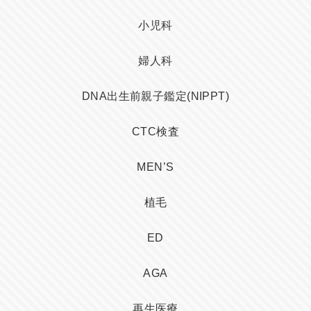
小児科
婦人科
DNA出生前親子鑑定(NIPPT)
CTC検査
MEN’S
植毛
ED
AGA
再生医療