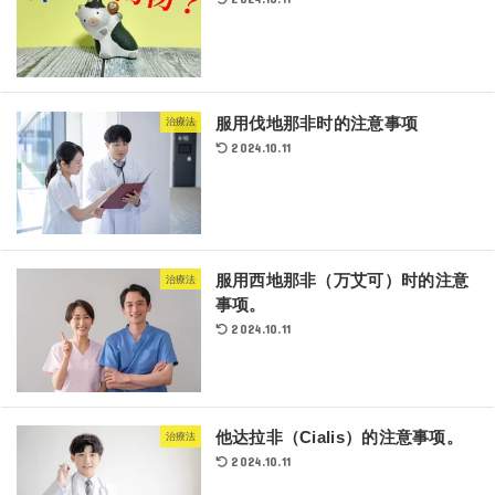
服用伐地那非时的注意事项
治療法
2024.10.11
服用西地那非（万艾可）时的注意
治療法
事项。
2024.10.11
他达拉非（Cialis）的注意事项。
治療法
2024.10.11