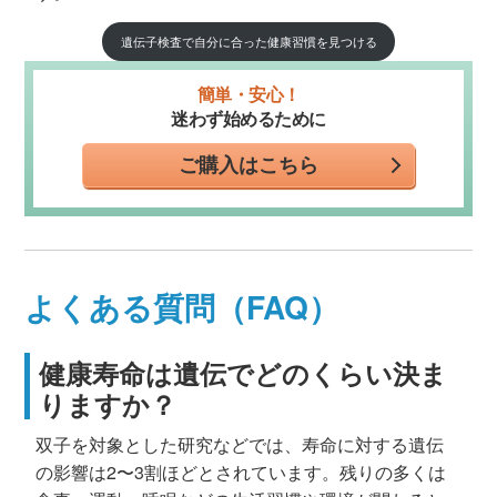
遺伝子検査で自分に合った健康習慣を見つける
簡単・安心！
迷わず始めるために
ご購入はこちら
よくある質問（FAQ）
健康寿命は遺伝でどのくらい決ま
りますか？
双子を対象とした研究などでは、寿命に対する遺伝
の影響は2〜3割ほどとされています。残りの多くは