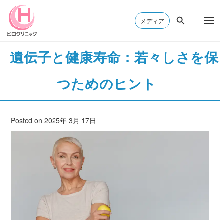
メディア
遺伝子と健康寿命：若々しさを保
つためのヒント
Posted on 2025年 3月 17日