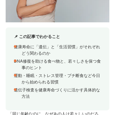
📌 この記事でわかること
健康寿命に「遺伝」と「生活習慣」がそれぞれ
どう関わるのか
DNA修復を助ける食べ物と、若々しさを保つ食
事のヒント
運動・睡眠・ストレス管理・プチ断食など今日
から始められる習慣
遺伝子検査を健康寿命づくりに活かす具体的な
方法
「同じ年齢なのに、なぜあの人は若々しいのだろ