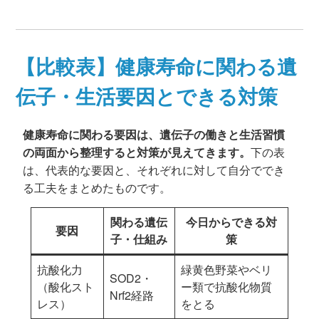
【比較表】健康寿命に関わる遺
伝子・生活要因とできる対策
健康寿命に関わる要因は、遺伝子の働きと生活習慣
の両面から整理すると対策が見えてきます。
下の表
は、代表的な要因と、それぞれに対して自分ででき
る工夫をまとめたものです。
関わる遺伝
今日からできる対
要因
子・仕組み
策
抗酸化力
緑黄色野菜やベリ
SOD2・
（酸化スト
ー類で抗酸化物質
Nrf2経路
レス）
をとる