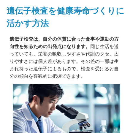
遺伝子検査を健康寿命づくりに
活かす方法
遺伝子検査は、自分の体質に合った食事や運動の方
向性を知るための出発点になります。
同じ生活を送
っていても、栄養の吸収しやすさや代謝のクセ、太
りやすさには個人差があります。その差の一部は生
まれ持った遺伝子によるもので、検査を受けると自
分の傾向を客観的に把握できます。