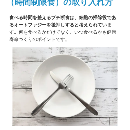
（時間制限食）の取り入れ方
食べる時間を整えるプチ断食は、細胞の掃除役であ
るオートファジーを後押しすると考えられていま
す。
何を食べるかだけでなく、いつ食べるかも健康
寿命づくりのポイントです。