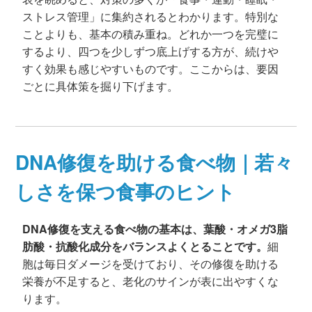
ストレス管理」に集約されるとわかります。特別な
ことよりも、基本の積み重ね。どれか一つを完璧に
するより、四つを少しずつ底上げする方が、続けや
すく効果も感じやすいものです。ここからは、要因
ごとに具体策を掘り下げます。
DNA修復を助ける食べ物｜若々
しさを保つ食事のヒント
DNA修復を支える食べ物の基本は、葉酸・オメガ3脂
肪酸・抗酸化成分をバランスよくとることです。
細
胞は毎日ダメージを受けており、その修復を助ける
栄養が不足すると、老化のサインが表に出やすくな
ります。