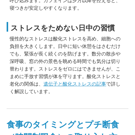
呼び込みます。カフェインは夕方以降を控えると、
寝つきが安定しやすくなります。
ストレスをためない日中の習慣
慢性的なストレスは酸化ストレスを高め、細胞への
負担を大きくします。日中に短い休憩をはさむだけ
でも、緊張が長く続くのを防げます。数分の散歩や
深呼吸、窓の外の景色を眺める時間でも気分は切り
替わります。ストレスをゼロにはできませんが、こ
まめに手放す習慣が体を守ります。酸化ストレスと
老化の関係は、
遺伝子と酸化ストレスの記事
で詳し
く解説しています。
食事のタイミングとプチ断食