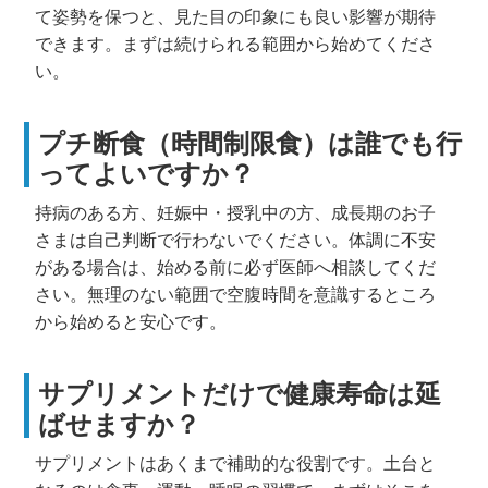
て姿勢を保つと、見た目の印象にも良い影響が期待
できます。まずは続けられる範囲から始めてくださ
い。
プチ断食（時間制限食）は誰でも行
ってよいですか？
持病のある方、妊娠中・授乳中の方、成長期のお子
さまは自己判断で行わないでください。体調に不安
がある場合は、始める前に必ず医師へ相談してくだ
さい。無理のない範囲で空腹時間を意識するところ
から始めると安心です。
サプリメントだけで健康寿命は延
ばせますか？
サプリメントはあくまで補助的な役割です。土台と