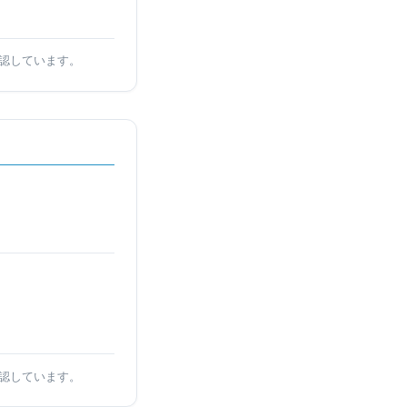
認しています。
認しています。