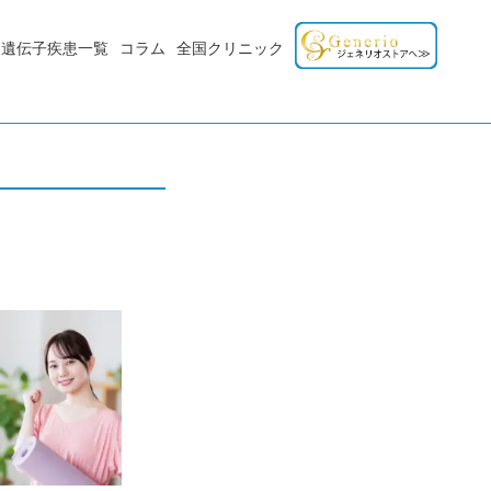
遺伝子疾患一覧
コラム
全国クリニック