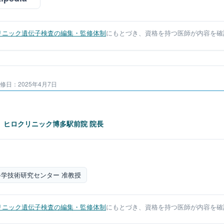
リニック遺伝子検査の編集・監修体制
にもとづき、資格を持つ医師が内容を確
修日：2025年4月7日
ヒロクリニック博多駅前院 院長
学技術研究センター 准教授
リニック遺伝子検査の編集・監修体制
にもとづき、資格を持つ医師が内容を確