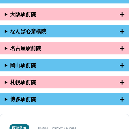
大阪駅前院
なんば心斎橋院
名古屋駅前院
岡山駅前院
札幌駅前院
博多駅前院
医師監修
監修日：2025年7月29日