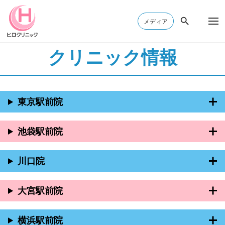
メディア
クリニック情報
東京駅前院
池袋駅前院
川口院
大宮駅前院
横浜駅前院