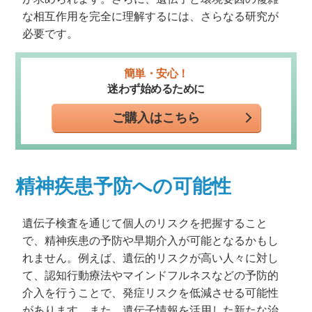
な相互作用を完全に理解するには、さらなる研究が
必要です。
簡単・安心！
迷わず始めるために
ご購入はこちら
精神疾患予防への可能性
遺伝子検査を通じて個人のリスクを把握すること
で、精神疾患の予防や早期介入が可能となるかもし
れません。例えば、遺伝的リスクが高い人々に対し
て、認知行動療法やマインドフルネスなどの予防的
介入を行うことで、発症リスクを低減させる可能性
があります。また、遺伝子情報を活用した新たな治