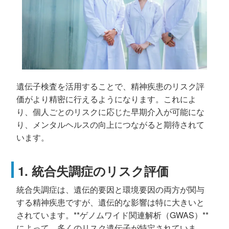
遺伝子検査を活用することで、精神疾患のリスク評
価がより精密に行えるようになります。これによ
り、個人ごとのリスクに応じた早期介入が可能にな
り、メンタルヘルスの向上につながると期待されて
います。
1. 統合失調症のリスク評価
統合失調症は、遺伝的要因と環境要因の両方が関与
する精神疾患ですが、遺伝的な影響は特に大きいと
されています。**ゲノムワイド関連解析（GWAS）**
によって、多くのリスク遺伝子が特定されていま