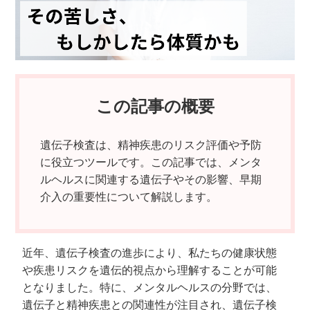
この記事の概要
遺伝子検査は、精神疾患のリスク評価や予防
に役立つツールです。この記事では、メンタ
ルヘルスに関連する遺伝子やその影響、早期
介入の重要性について解説します。
近年、遺伝子検査の進歩により、私たちの健康状態
や疾患リスクを遺伝的視点から理解することが可能
となりました。特に、メンタルヘルスの分野では、
遺伝子と精神疾患との関連性が注目され、遺伝子検