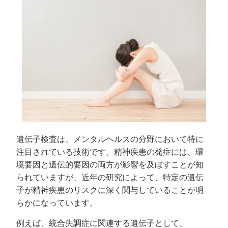
遺伝子検査は、メンタルヘルスの分野において特に
注目されている技術です。精神疾患の発症には、環
境要因と遺伝的要因の両方が影響を及ぼすことが知
られていますが、近年の研究によって、特定の遺伝
子が精神疾患のリスクに深く関与していることが明
らかになっています。
例えば、統合失調症に関連する遺伝子として、