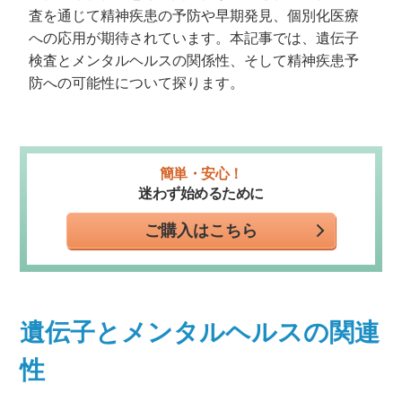
査を通じて精神疾患の予防や早期発見、個別化医療
への応用が期待されています。本記事では、遺伝子
検査とメンタルヘルスの関係性、そして精神疾患予
防への可能性について探ります。
簡単・安心！
迷わず始めるために
ご購入はこちら
遺伝子とメンタルヘルスの関連
性