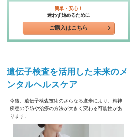
簡単・安心！
迷わず始めるために
ご購入はこちら
遺伝子検査を活用した未来のメ
ンタルヘルスケア
今後、遺伝子検査技術のさらなる進歩により、精神
疾患の予防や治療の方法が大きく変わる可能性があ
ります。