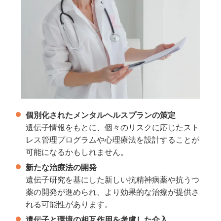
個別化されたメンタルヘルスプランの策定
遺伝子情報をもとに、個々のリスクに応じたスト
レス管理プログラムや心理療法を設計することが
可能になるかもしれません。
新たな治療法の開発
遺伝子研究を基にした新しい抗精神病薬や抗うつ
薬の開発が進められ、より効果的な治療が提供さ
れる可能性があります。
遺伝子と環境の相互作用を考慮した介入