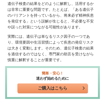
遺伝子検査の結果をどのように解釈し、活用するか
は非常に重要な問題です。たとえば、「ある遺伝子
のバリアントを持っているから、将来必ず精神疾患
を発症する」という誤解が生じると、不必要な不安
や誤った対策につながる可能性があります。
実際には、遺伝子は単なるリスク因子の一つであ
り、環境要因や生活習慣によって疾患の発症リスク
は大きく変動します。そのため、遺伝子検査の結果
を過信するのではなく、専門家の助言を受けながら
慎重に解釈することが重要です。
簡単・安心！
迷わず始めるために
ご購入はこちら