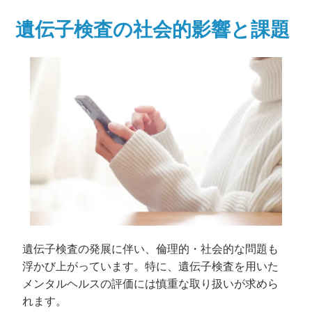
遺伝子検査の社会的影響と課題
遺伝子検査の発展に伴い、倫理的・社会的な問題も
浮かび上がっています。特に、遺伝子検査を用いた
メンタルヘルスの評価には慎重な取り扱いが求めら
れます。