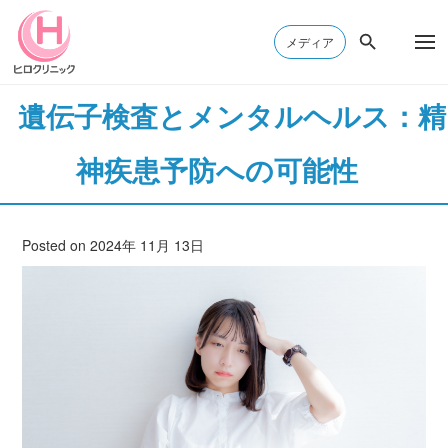
メディア
遺伝子検査とメンタルヘルス：精
神疾患予防への可能性
Posted on 2024年 11月 13日