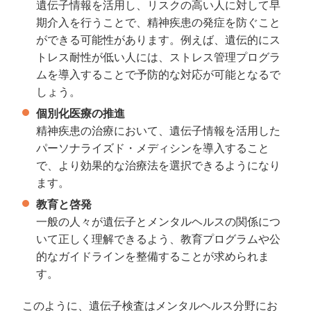
遺伝子情報を活用し、リスクの高い人に対して早
期介入を行うことで、精神疾患の発症を防ぐこと
ができる可能性があります。例えば、遺伝的にス
トレス耐性が低い人には、ストレス管理プログラ
ムを導入することで予防的な対応が可能となるで
しょう。
個別化医療の推進
精神疾患の治療において、遺伝子情報を活用した
パーソナライズド・メディシンを導入すること
で、より効果的な治療法を選択できるようになり
ます。
教育と啓発
一般の人々が遺伝子とメンタルヘルスの関係につ
いて正しく理解できるよう、教育プログラムや公
的なガイドラインを整備することが求められま
す。
このように、遺伝子検査はメンタルヘルス分野にお