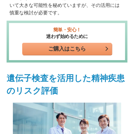
いて大きな可能性を秘めていますが、その活用には
慎重な検討が必要です。
簡単・安心！
迷わず始めるために
ご購入はこちら
遺伝子検査を活用した精神疾患
のリスク評価