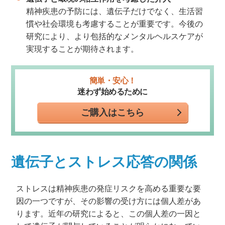
精神疾患の予防には、遺伝子だけでなく、生活習
慣や社会環境も考慮することが重要です。今後の
研究により、より包括的なメンタルヘルスケアが
実現することが期待されます。
簡単・安心！
迷わず始めるために
ご購入はこちら
遺伝子とストレス応答の関係
ストレスは精神疾患の発症リスクを高める重要な要
因の一つですが、その影響の受け方には個人差があ
ります。近年の研究によると、この個人差の一因と