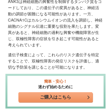
ANK3は神経細胞の興奮性を制御するタンパク質をコ
ードしており、この遺伝子の変異があると、神経活
動の調節が困難になる可能性があります。一方、
CACNA1Cはカルシウムイオンの流入を調節し、神経
細胞のシグナル伝達に重要な役割を果たします。変
異があると、神経細胞の過剰な興奮や機能障害が生
じ、双極性障害の症状を引き起こす可能性があると
考えられています。
遺伝子検査によって、これらのリスク遺伝子を特定
することで、双極性障害の発症リスクを評価し、適
切な予防策を講じることが可能になります。
簡単・安心！
迷わず始めるために
ご購入はこちら