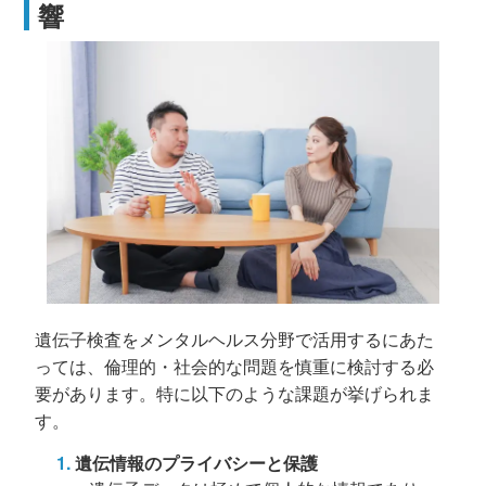
響
遺伝子検査をメンタルヘルス分野で活用するにあた
っては、倫理的・社会的な問題を慎重に検討する必
要があります。特に以下のような課題が挙げられま
す。
遺伝情報のプライバシーと保護