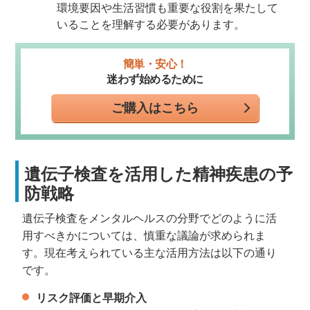
環境要因や生活習慣も重要な役割を果たして
いることを理解する必要があります。
簡単・安心！
迷わず始めるために
ご購入はこちら
遺伝子検査を活用した精神疾患の予
防戦略
遺伝子検査をメンタルヘルスの分野でどのように活
用すべきかについては、慎重な議論が求められま
す。現在考えられている主な活用方法は以下の通り
です。
リスク評価と早期介入