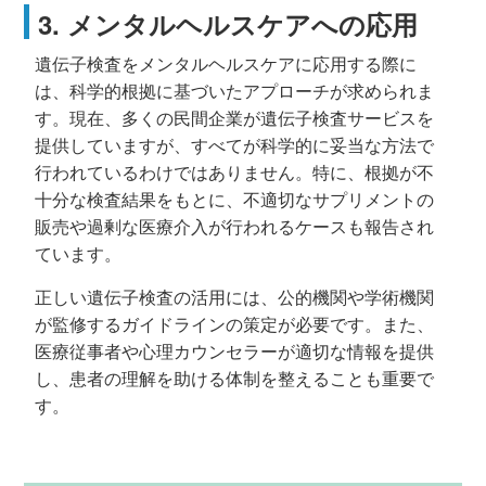
3. メンタルヘルスケアへの応用
遺伝子検査をメンタルヘルスケアに応用する際に
は、科学的根拠に基づいたアプローチが求められま
す。現在、多くの民間企業が遺伝子検査サービスを
提供していますが、すべてが科学的に妥当な方法で
行われているわけではありません。特に、根拠が不
十分な検査結果をもとに、不適切なサプリメントの
販売や過剰な医療介入が行われるケースも報告され
ています。
正しい遺伝子検査の活用には、公的機関や学術機関
が監修するガイドラインの策定が必要です。また、
医療従事者や心理カウンセラーが適切な情報を提供
し、患者の理解を助ける体制を整えることも重要で
す。