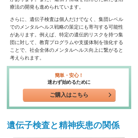
療法の開発も進められています。
さらに、遺伝子検査は個人だけでなく、集団レベル
でのメンタルヘルス戦略の策定にも寄与する可能性
があります。例えば、特定の遺伝的リスクを持つ集
団に対して、教育プログラムや支援体制を強化する
ことで、社会全体のメンタルヘルス向上に繋がると
考えられます。
簡単・安心！
迷わず始めるために
ご購入はこちら
遺伝子検査と精神疾患の関係