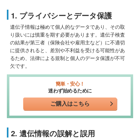
1. プライバシーとデータ保護
遺伝子情報は極めて個人的なデータであり、その取
り扱いには慎重を期す必要があります。遺伝子検査
の結果が第三者（保険会社や雇用主など）に不適切
に提供されると、差別や不利益を受ける可能性があ
るため、法律による規制と個人のデータ保護が不可
欠です。
簡単・安心！
迷わず始めるために
ご購入はこちら
2. 遺伝情報の誤解と誤用