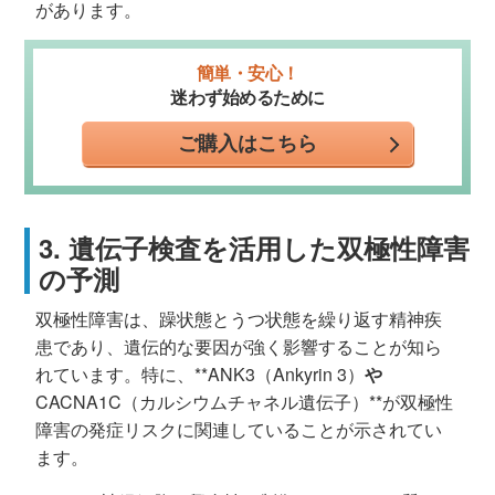
があります。
簡単・安心！
迷わず始めるために
ご購入はこちら
3. 遺伝子検査を活用した双極性障害
の予測
双極性障害は、躁状態とうつ状態を繰り返す精神疾
患であり、遺伝的な要因が強く影響することが知ら
れています。特に、**ANK3（Ankyrin 3）
や
CACNA1C（カルシウムチャネル遺伝子）**が双極性
障害の発症リスクに関連していることが示されてい
ます。