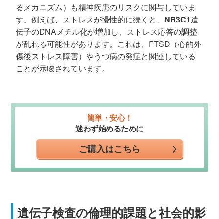
るメカニズム）も精神疾患のリスクに関与していま
す。例えば、ストレスが慢性的に続くと、
NR3C1
遺
伝子のDNAメチル化が増加し、ストレス応答の調整
が乱れる可能性があります。これは、PTSD（心的外
傷後ストレス障害）やうつ病の発症と関連している
ことが示唆されています。
簡単・安心！
迷わず始めるために
ご購入はこちら
遺伝子検査の倫理的課題と社会的影