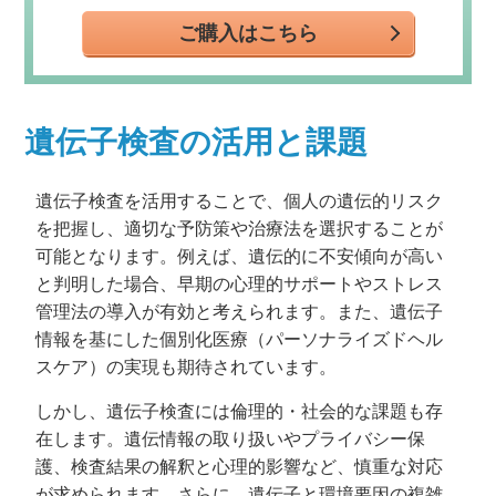
ご購入はこちら
遺伝子検査の活用と課題
遺伝子検査を活用することで、個人の遺伝的リスク
を把握し、適切な予防策や治療法を選択することが
可能となります。例えば、遺伝的に不安傾向が高い
と判明した場合、早期の心理的サポートやストレス
管理法の導入が有効と考えられます。また、遺伝子
情報を基にした個別化医療（パーソナライズドヘル
スケア）の実現も期待されています。
しかし、遺伝子検査には倫理的・社会的な課題も存
在します。遺伝情報の取り扱いやプライバシー保
護、検査結果の解釈と心理的影響など、慎重な対応
が求められます。さらに、遺伝子と環境要因の複雑