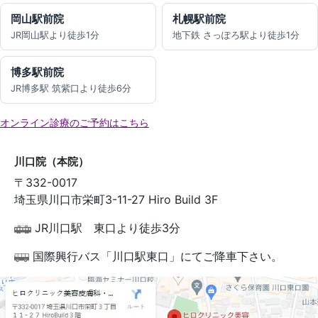
岡山駅前院
札幌駅前院
JR岡山駅より徒歩1分
地下鉄 さっぽろ駅より徒歩1分
博多駅前院
JR博多駅 筑紫口より徒歩6分
オンライン診療のご予約はこちら
川口院（本院）
〒332-0017
埼玉県川口市栄町3-11-27 Hiro Build 3F
JR川口駅 東口より徒歩3分
国際興行バス「川口駅東口」にてご降車下さい。