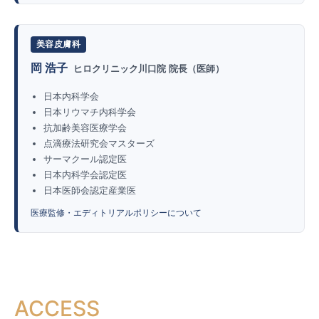
美容皮膚科
岡 浩子
ヒロクリニック川口院 院長（医師）
日本内科学会
日本リウマチ内科学会
抗加齢美容医療学会
点滴療法研究会マスターズ
サーマクール認定医
日本内科学会認定医
日本医師会認定産業医
医療監修・エディトリアルポリシーについて
ACCESS