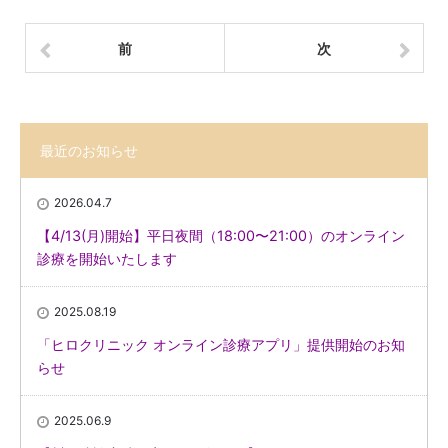
前
次
最近のお知らせ
2026.04.7
【4/13(月)開始】平日夜間（18:00〜21:00）のオンライン
診療を開始いたします
2025.08.19
「ヒロクリニック オンライン診療アプリ」提供開始のお知
らせ
2025.06.9