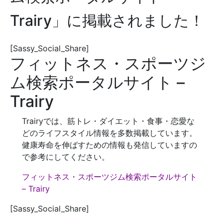
Trairy」に掲載されました！
[Sassy_Social_Share]
フィットネス・スポーツジ
ム検索ポータルサイト –
Trairy
Trairyでは、筋トレ・ダイエット・食事・恋愛な
どのライフスタイル情報を多数掲載しています。
健康寿命を伸ばすための情報も発信していますの
で参考にしてください。
フィットネス・スポーツジム検索ポータルサイト
– Trairy
[Sassy_Social_Share]