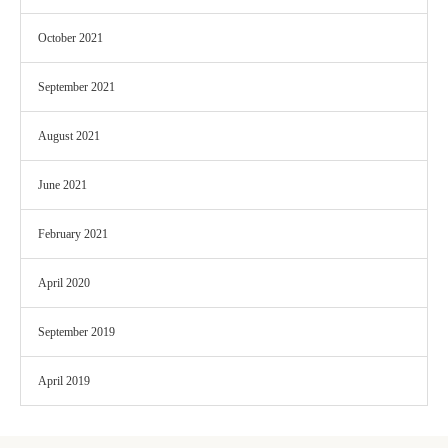
October 2021
September 2021
August 2021
June 2021
February 2021
April 2020
September 2019
April 2019