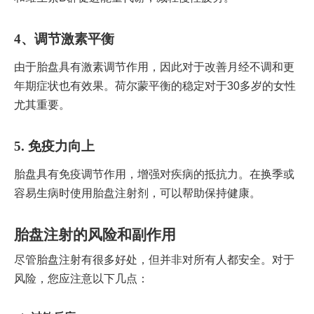
4、调节激素平衡
由于胎盘具有激素调节作用，因此对于改善月经不调和更
年期症状也有效果。荷尔蒙平衡的稳定对于30多岁的女性
尤其重要。
5. 免疫力向上
胎盘具有免疫调节作用，增强对疾病的抵抗力。在换季或
容易生病时使用胎盘注射剂，可以帮助保持健康。
胎盘注射的风险和副作用
尽管胎盘注射有很多好处，但并非对所有人都安全。对于
风险，您应注意以下几点：