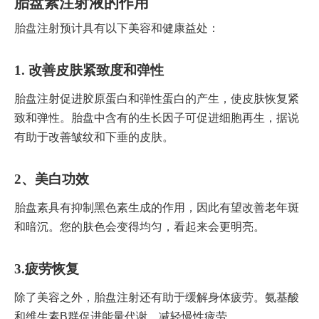
胎盘素注射液的作用
胎盘注射预计具有以下美容和健康益处：
1. 改善皮肤紧致度和弹性
胎盘注射促进胶原蛋白和弹性蛋白的产生，使皮肤恢复紧
致和弹性。胎盘中含有的生长因子可促进细胞再生，据说
有助于改善皱纹和下垂的皮肤。
2、美白功效
胎盘素具有抑制黑色素生成的作用，因此有望改善老年斑
和暗沉。您的肤色会变得均匀，看起来会更明亮。
3.疲劳恢复
除了美容之外，胎盘注射还有助于缓解身体疲劳。氨基酸
和维生素B群促进能量代谢，减轻慢性疲劳。