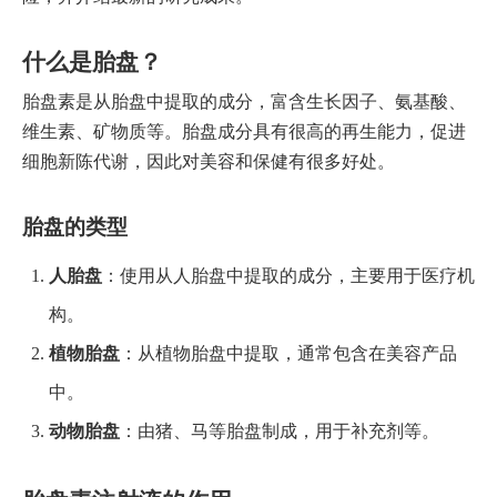
什么是胎盘？
胎盘素是从胎盘中提取的成分，富含生长因子、氨基酸、
维生素、矿物质等。胎盘成分具有很高的再生能力，促进
细胞新陈代谢，因此对美容和保健有很多好处。
胎盘的类型
人胎盘
：使用从人胎盘中提取的成分，主要用于医疗机
构。
植物胎盘
：从植物胎盘中提取，通常包含在美容产品
中。
动物胎盘
：由猪、马等胎盘制成，用于补充剂等。