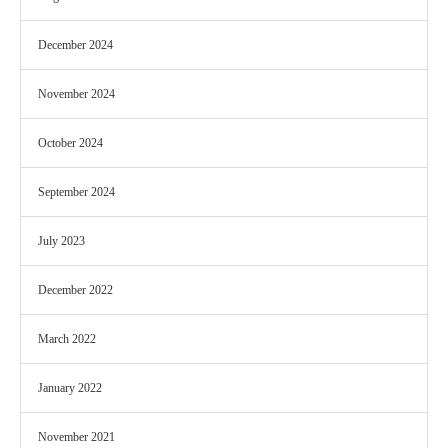
December 2024
November 2024
October 2024
September 2024
July 2023
December 2022
March 2022
January 2022
November 2021