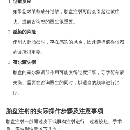
过敏反应
如果您对某些成分过敏，胎盘注射可能会引起过敏症
状。提前咨询您的医生很重要。
感染的风险
使用人源胎盘时，存在感染的风险，因此选择值得信赖
的诊所很重要。
荷尔蒙失衡
胎盘的荷尔蒙调节作用可能变得过度活跃，导致荷尔蒙
失衡。需要在咨询医生的同时，以适当的频率进行治
疗。
胎盘注射的实际操作步骤及注意事项
胎盘注射一般通过皮下或肌肉注射进行，过程较短。手术
后，应特别注意以下几点：