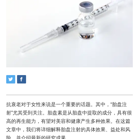
抗衰老对于女性来说是一个重要的话题。其中，“胎盘注
射”尤其受到关注。胎盘素是从胎盘中提取的成分，具有很
高的再生能力，有望对美容和健康产生多种效果。在这篇
文章中，我们将详细解释胎盘注射的具体效果、益处和风
险，并介绍最新的研究成果。