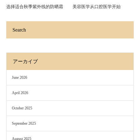
选择适合秋季紫外线的防晒霜
美容医学从口腔医学开始
Search
アーカイブ
June 2026
April 2026
October 2025
September 2025
August 2025