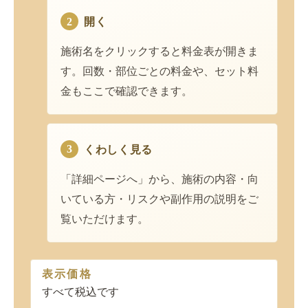
2
開く
施術名をクリックすると料金表が開きま
す。回数・部位ごとの料金や、セット料
金もここで確認できます。
3
くわしく見る
「詳細ページへ」から、施術の内容・向
いている方・リスクや副作用の説明をご
覧いただけます。
表示価格
すべて税込です