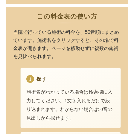
この料金表の使い方
当院で行っている施術の料金を、50音順にまとめ
ています。施術名をクリックすると、その場で料
金表が開きます。ページを移動せずに複数の施術
を見比べられます。
1
探す
施術名がわかっている場合は検索欄に入
力してください。1文字入れるだけで絞
り込まれます。わからない場合は50音の
見出しから探せます。