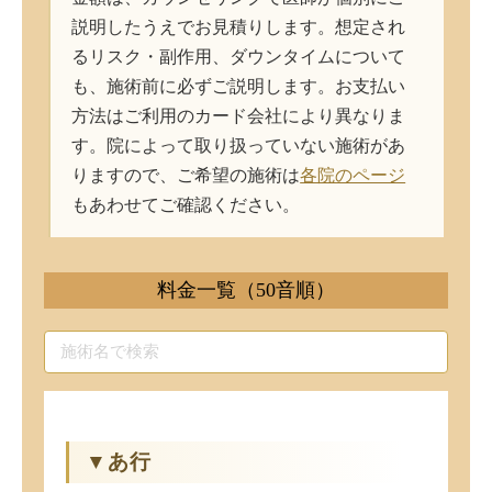
説明したうえでお見積りします。想定され
るリスク・副作用、ダウンタイムについて
も、施術前に必ずご説明します。お支払い
方法はご利用のカード会社により異なりま
す。院によって取り扱っていない施術があ
りますので、ご希望の施術は
各院のページ
もあわせてご確認ください。
料金一覧（50音順）
▼あ行