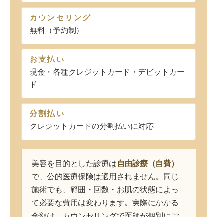
カウンセリング
無料（予約制）
お支払い
現金・各種クレジットカード・デビットカー
ド
分割払い
クレジットカードの分割払いに対応
美容を目的とした診療は
自由診療（自費）
で、公的医療保険は適用されません。同じ
施術でも、範囲・回数・お肌の状態によっ
て必要な費用は変わります。実際にかかる
金額は、カウンセリングで医師が個別にご