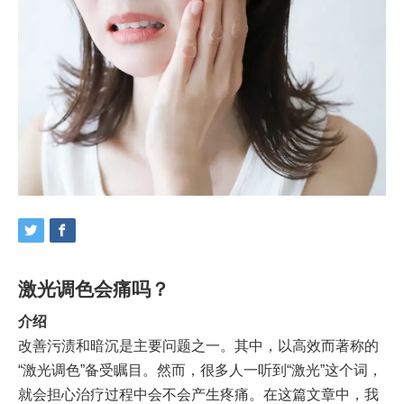
激光调色会痛吗？
介绍
改善污渍和暗沉是主要问题之一。其中，以高效而著称的
“激光调色”备受瞩目。然而，很多人一听到“激光”这个词，
就会担心治疗过程中会不会产生疼痛。在这篇文章中，我