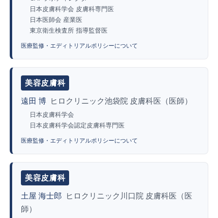
日本皮膚科学会 皮膚科専門医
日本医師会 産業医
東京衛生検査所 指導監督医
医療監修・エディトリアルポリシーについて
美容皮膚科
遠田 博
ヒロクリニック池袋院 皮膚科医（医師）
日本皮膚科学会
日本皮膚科学会認定皮膚科専門医
医療監修・エディトリアルポリシーについて
美容皮膚科
土屋 海士郎
ヒロクリニック川口院 皮膚科医（医
師）