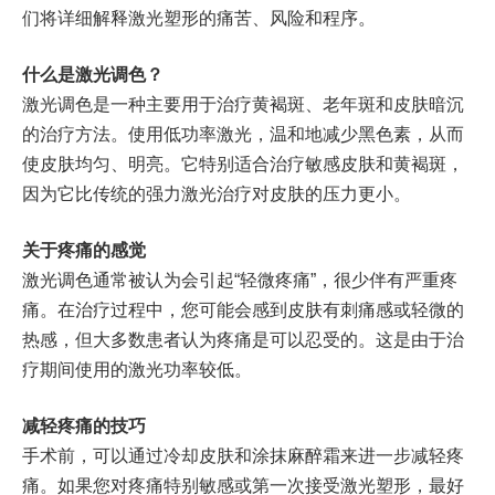
们将详细解释激光塑形的痛苦、风险和程序。
什么是激光调色？
激光调色是一种主要用于治疗黄褐斑、老年斑和皮肤暗沉
的治疗方法。使用低功率激光，温和地减少黑色素，从而
使皮肤均匀、明亮。它特别适合治疗敏感皮肤和黄褐斑，
因为它比传统的强力激光治疗对皮肤的压力更小。
关于疼痛的感觉
激光调色通常被认为会引起“轻微疼痛”，很少伴有严重疼
痛。在治疗过程中，您可能会感到皮肤有刺痛感或轻微的
热感，但大多数患者认为疼痛是可以忍受的。这是由于治
疗期间使用的激光功率较低。
减轻疼痛的技巧
手术前，可以通过冷却皮肤和涂抹麻醉霜来进一步减轻疼
痛。如果您对疼痛特别敏感或第一次接受激光塑形，最好