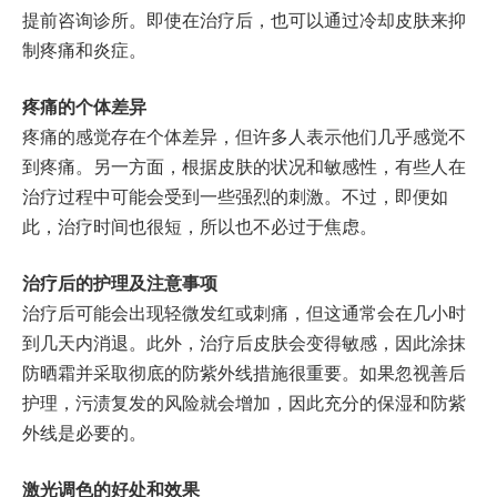
提前咨询诊所。即使在治疗后，也可以通过冷却皮肤来抑
制疼痛和炎症。
疼痛的个体差异
疼痛的感觉存在个体差异，但许多人表示他们几乎感觉不
到疼痛。另一方面，根据皮肤的状况和敏感性，有些人在
治疗过程中可能会受到一些强烈的刺激。不过，即便如
此，治疗时间也很短，所以也不必过于焦虑。
治疗后的护理及注意事项
治疗后可能会出现轻微发红或刺痛，但这通常会在几小时
到几天内消退。此外，治疗后皮肤会变得敏感，因此涂抹
防晒霜并采取彻底的防紫外线措施很重要。如果忽视善后
护理，污渍复发的风险就会增加，因此充分的保湿和防紫
外线是必要的。
激光调色的好处和效果