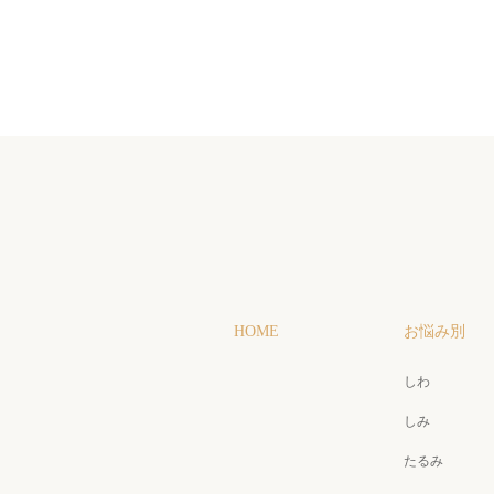
HOME
お悩み別
しわ
しみ
たるみ