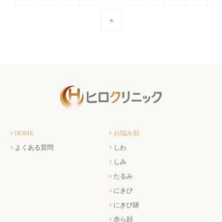
»
HOME
お悩み別
よくある質問
しわ
しみ
たるみ
にきび
にきび跡
赤ら顔