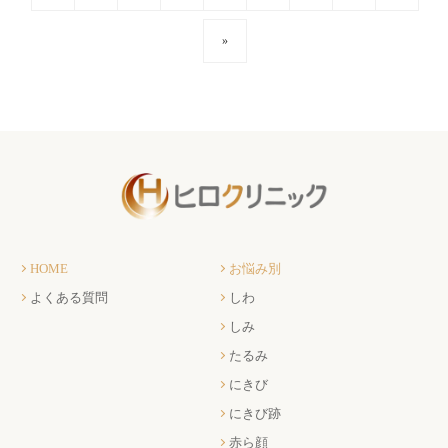
»
HOME
お悩み別
よくある質問
しわ
しみ
たるみ
にきび
にきび跡
赤ら顔