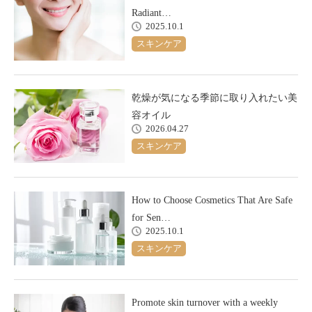
Radiant…
2025.10.1
スキンケア
乾燥が気になる季節に取り入れたい美
容オイル
2026.04.27
スキンケア
How to Choose Cosmetics That Are Safe
for Sen…
2025.10.1
スキンケア
Promote skin turnover with a weekly