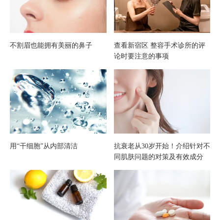
发！
不割眉也能拥有美丽的鼻子
查看新宿区 整容手术诊所的评
论时要注意的事项
用“干细胞”从内部清洁
抗衰老从30岁开始！介绍针对不
同肌肤问题的对策及有效成分