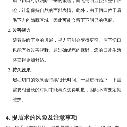
眉下切口可以消除下垂的眼睑，而无需明显拉扯整个眼
睑，让您保持自然的面部表情。此外，由于切口位于眉
毛下方的隐藏区域，因此可能会留下不明显的疤痕。
改善视力
随着眼睑下垂的进展，视力可能会变得更窄。眉下切口
也能有效改善视野。通过确保您的视野，您的日常生活
将变得更加舒适。
持久效果
眉毛切口的效果会持续很长时间。一旦进行治疗，下垂
需要相当长的时间才能再次变得明显，因此不需要定期
维护。
4. 提眉术的风险及注意事项