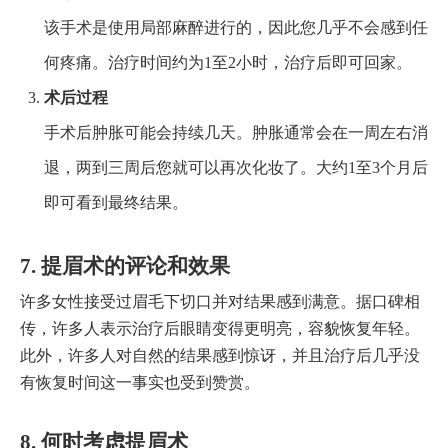
该手术是使用局部麻醉进行的，因此您几乎不会感到任
何疼痛。治疗时间约为1至2小时，治疗后即可回家。
术后过程
手术后肿胀可能会持续几天。肿胀通常会在一周左右消
退，两到三周后您就可以再次化妆了。大约1至3个月后
即可看到最终结果。
7. 提眉术的评论和效果
许多女性接受过眉毛下切口并对结果感到满意。据口碑相
传，许多人表示治疗后眼睛变得更明亮，容貌恢复年轻。
此外，许多人对自然的结果感到惊讶，并且治疗后几乎没
有恢复时间这一事实也受到赞赏。
8. 何时考虑提眉术