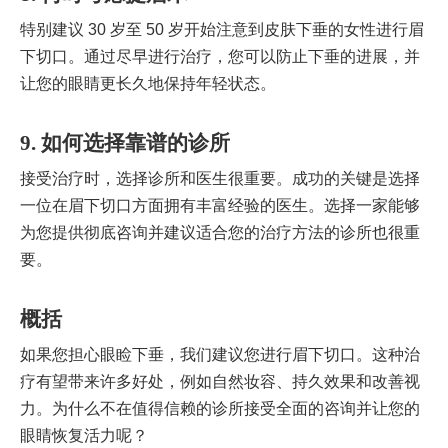
特别建议 ​​30 岁至 50 岁开始注意到皮肤下垂的女性进行眉
下切口。通过尽早进行治疗，您可以防止下垂的进展，并
让您的眼睛更长久地保持年轻状态。
9. 如何选择靠谱的诊所
接受治疗时，选择诊所和医生很重要。成功的关键是选择
一位在眉下切口方面拥有丰富经验的医生。选择一家能够
为您提供彻底咨询并建议适合您的治疗方法的诊所也很重
要。
概括
如果您担心眼睑下垂，我们建议您进行眉下切口。这种治
疗有望带来许多好处，例如自然妆容、持久效果和改善视
力。为什么不在值得信赖的诊所接受全面的咨询并让您的
眼睛恢复活力呢？