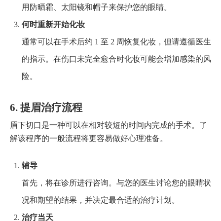
用防晒霜、太阳镜和帽子来保护您的眼睛。
何时重新开始化妆
通常可以在手术后约 1 至 2 周恢复化妆，但请遵循医生
的指示。在伤口未完全愈合时化妆可能会增加感染的风
险。
6. 提眉治疗流程
眉下切口是一种可以在相对较短的时间内完成的手术。了
解该程序的一般流程将更容易做好心理准备。
辅导
首先，将在诊所进行咨询。与您的医生讨论您的眼睛状
况和期望的结果，并决定最合适的治疗计划。
治疗当天