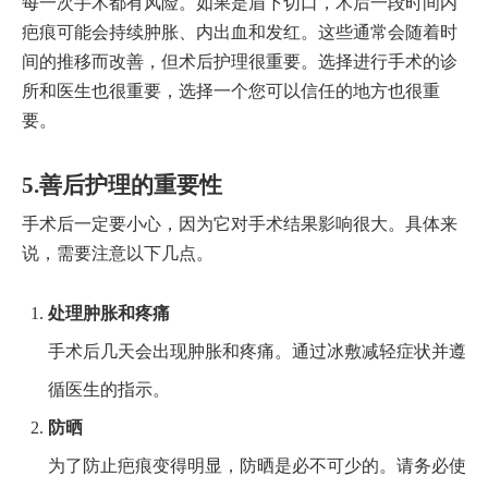
每一次手术都有风险。如果是眉下切口，术后一段时间内
疤痕可能会持续肿胀、内出血和发红。这些通常会随着时
间的推移而改善，但术后护理很重要。选择进行手术的诊
所和医生也很重要，选择一个您可以信任的地方也很重
要。
5.善后护理的重要性
手术后一定要小心，因为它对手术结果影响很大。具体来
说，需要注意以下几点。
处理肿胀和疼痛
手术后几天会出现肿胀和疼痛。通过冰敷减轻症状并遵
循医生的指示。
防晒
为了防止疤痕变得明显，防晒是必不可少的。请务必使