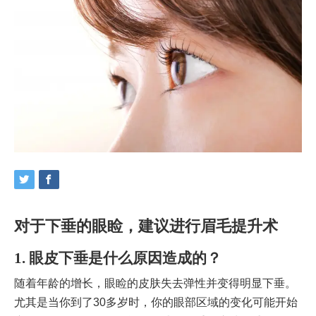
对于下垂的眼睑，建议进行眉毛提升术
1. 眼皮下垂是什么原因造成的？
随着年龄的增长，眼睑的皮肤失去弹性并变得明显下垂。
尤其是当你到了30多岁时，你的眼部区域的变化可能开始