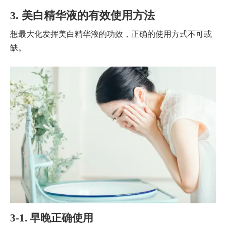
3. 美白精华液的有效使用方法
想最大化发挥美白精华液的功效，正确的使用方式不可或
缺。
3-1. 早晚正确使用