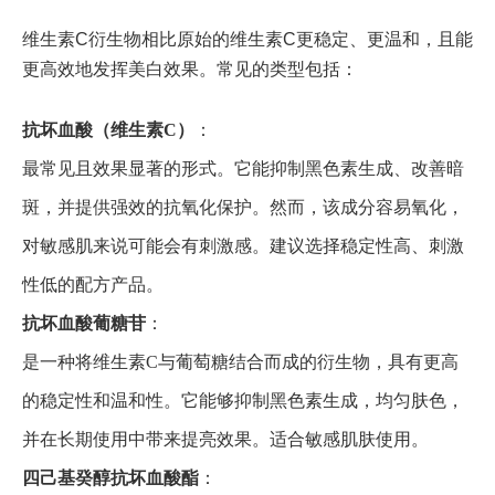
维生素C衍生物相比原始的维生素C更稳定、更温和，且能
更高效地发挥美白效果。常见的类型包括：
抗坏血酸（维生素C）
：
最常见且效果显著的形式。它能抑制黑色素生成、改善暗
斑，并提供强效的抗氧化保护。然而，该成分容易氧化，
对敏感肌来说可能会有刺激感。建议选择稳定性高、刺激
性低的配方产品。
抗坏血酸葡糖苷
：
是一种将维生素C与葡萄糖结合而成的衍生物，具有更高
的稳定性和温和性。它能够抑制黑色素生成，均匀肤色，
并在长期使用中带来提亮效果。适合敏感肌肤使用。
四己基癸醇抗坏血酸酯
：