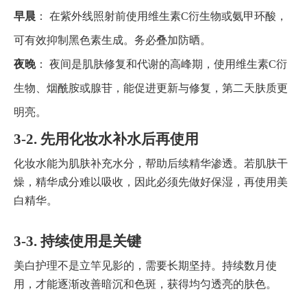
早晨
： 在紫外线照射前使用维生素C衍生物或氨甲环酸，
可有效抑制黑色素生成。务必叠加防晒。
夜晚
： 夜间是肌肤修复和代谢的高峰期，使用维生素C衍
生物、烟酰胺或腺苷，能促进更新与修复，第二天肤质更
明亮。
3-2. 先用化妆水补水后再使用
化妆水能为肌肤补充水分，帮助后续精华渗透。若肌肤干
燥，精华成分难以吸收，因此必须先做好保湿，再使用美
白精华。
3-3. 持续使用是关键
美白护理不是立竿见影的，需要长期坚持。持续数月使
用，才能逐渐改善暗沉和色斑，获得均匀透亮的肤色。