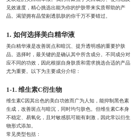
见效速度，精心挑选出能为你的护肤带来实质帮助的产
品。渴望拥有晶莹剔透肌肤的你千万不要错过。
1. 如何选择美白精华液
美白精华液是改善斑点和暗沉、提升透明感的重要护肤
品。选择时，最关键的是确认其中所含成分。不同成分对
应不同的功效，因此根据自身肤质和需求挑选合适的产品
尤为重要。以下为主要成分介绍：
1-1. 维生素C衍生物
维生素C因其出色的美白功效而广为人知，能抑制黑色素
生成，改善斑点与暗沉，同时均匀肤色。但维生素C本身
不稳定、易氧化，且对敏感肌可能有刺激，因此常以衍生
物形式添加。
常见类型包括：