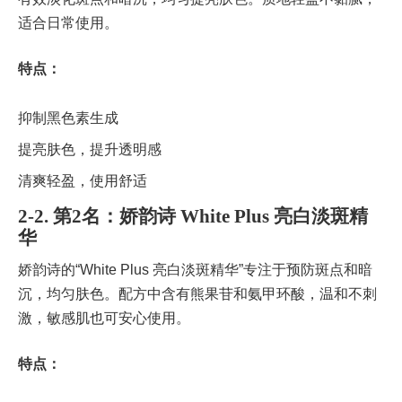
适合日常使用。
特点：
抑制黑色素生成
提亮肤色，提升透明感
清爽轻盈，使用舒适
2-2. 第2名：娇韵诗 White Plus 亮白淡斑精
华
娇韵诗的“White Plus 亮白淡斑精华”专注于预防斑点和暗
沉，均匀肤色。配方中含有熊果苷和氨甲环酸，温和不刺
激，敏感肌也可安心使用。
特点：