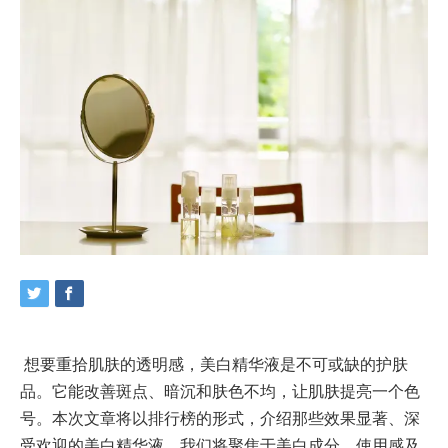
想要重拾肌肤的透明感，美白精华液是不可或缺的护肤
品。它能改善斑点、暗沉和肤色不均，让肌肤提亮一个色
号。本次文章将以排行榜的形式，介绍那些效果显著、深
受欢迎的美白精华液。我们将聚焦于美白成分、使用感及