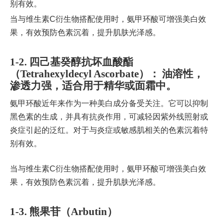
别有效。
当与维生素C衍生物搭配使用时，氨甲环酸可增强美白效
果，有效预防色素沉着，提升肌肤光泽感。
1-2. 四己基癸醇抗坏血酸酯
（Tetrahexyldecyl Ascorbate）： 油溶性，
渗透力强，适合用于精华或面霜中。
氨甲环酸近年来作为一种美白成分备受关注。它可以抑制
黑色素的生成，并具有抗炎作用，可减轻因紫外线照射或
炎症引起的泛红。对于与炎症或敏感肌相关的色素沉着特
别有效。
当与维生素C衍生物搭配使用时，氨甲环酸可增强美白效
果，有效预防色素沉着，提升肌肤光泽感。
1-3. 熊果苷（Arbutin）