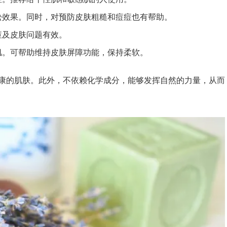
松效果。同时，对预防皮肤粗糙和痘痘也有帮助。
痘及皮肤问题有效。
肌。可帮助维持皮肤屏障功能，保持柔软。
康的肌肤。此外，不依赖化学成分，能够发挥自然的力量，从而