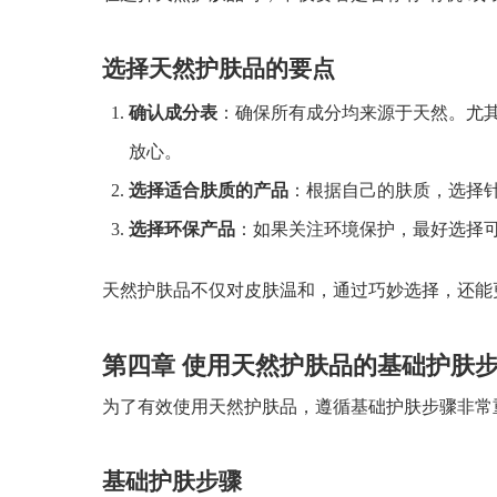
选择天然护肤品的要点
确认成分表
：确保所有成分均来源于天然。尤其
放心。
选择适合肤质的产品
：根据自己的肤质，选择
选择环保产品
：如果关注环境保护，最好选择
天然护肤品不仅对皮肤温和，通过巧妙选择，还能
第四章 使用天然护肤品的基础护肤
为了有效使用天然护肤品，遵循基础护肤步骤非常
基础护肤步骤