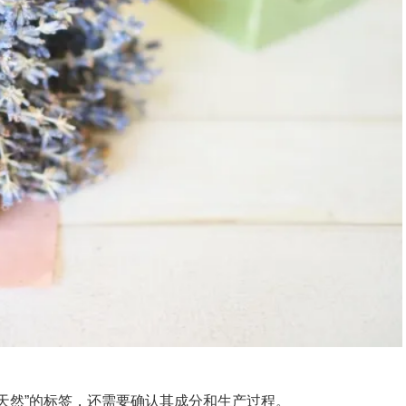
“天然”的标签，还需要确认其成分和生产过程。