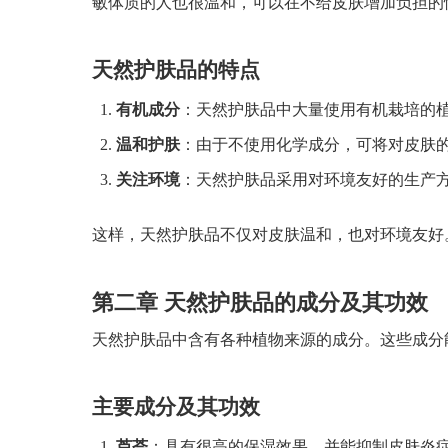
敏体质的人也很温和，可以在不给皮肤增加负担的
天然护肤品的特点
有机成分
：天然护肤品中大量使用有机栽培的
温和护肤
：由于不使用化学成分，可将对皮肤
关注环境
：天然护肤品采用对环境友好的生产
这样，天然护肤品不仅对皮肤温和，也对环境友好
第二章 天然护肤品的成分及其功效
天然护肤品中含有各种植物来源的成分。这些成分
主要成分及其功效
芦荟
：具有很高的保湿效果，并能抑制皮肤炎