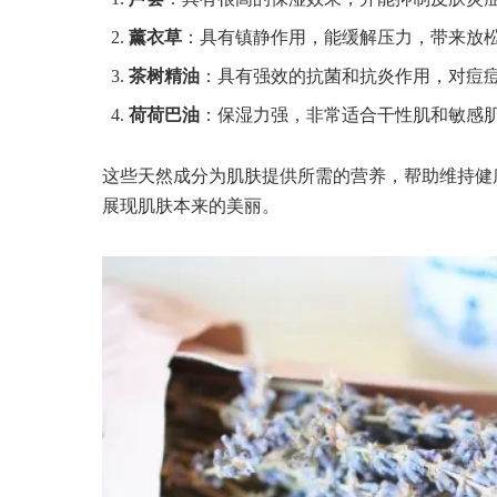
薰衣草
：具有镇静作用，能缓解压力，带来放
茶树精油
：具有强效的抗菌和抗炎作用，对痘
荷荷巴油
：保湿力强，非常适合干性肌和敏感
这些天然成分为肌肤提供所需的营养，帮助维持健
展现肌肤本来的美丽。