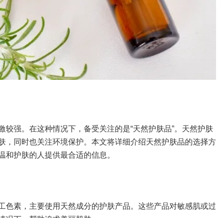
激较强。在这种情况下，备受关注的是“天然护肤品”。天然护肤
肤，同时也关注环境保护。本文将详细介绍天然护肤品的选择方
温和护肤的人提供最合适的信息。
工色素，主要使用天然成分的护肤产品。这些产品对敏感肌或过