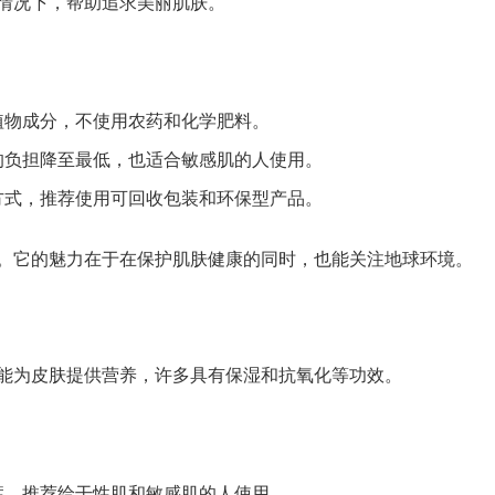
情况下，帮助追求美丽肌肤。
植物成分，不使用农药和化学肥料。
的负担降至最低，也适合敏感肌的人使用。
方式，推荐使用可回收包装和环保型产品。
。它的魅力在于在保护肌肤健康的同时，也能关注地球环境。
能为皮肤提供营养，许多具有保湿和抗氧化等功效。
症。推荐给干性肌和敏感肌的人使用。