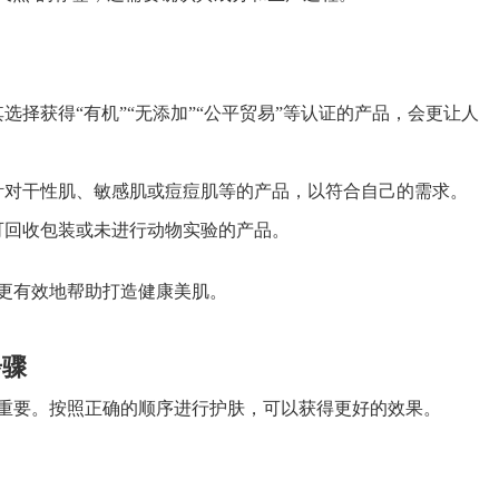
选择获得“有机”“无添加”“公平贸易”等认证的产品，会更让人
针对干性肌、敏感肌或痘痘肌等的产品，以符合自己的需求。
可回收包装或未进行动物实验的产品。
更有效地帮助打造健康美肌。
步骤
重要。按照正确的顺序进行护肤，可以获得更好的效果。