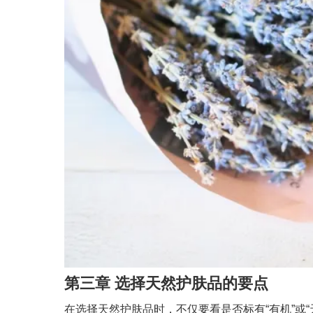
第三章 选择天然护肤品的要点
在选择天然护肤品时，不仅要看是否标有“有机”或