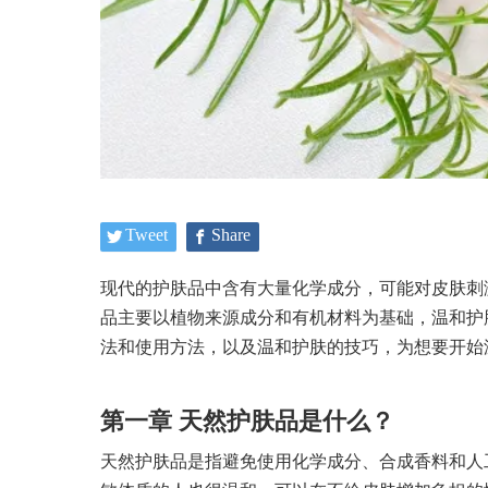
Tweet
Share
现代的护肤品中含有大量化学成分，可能对皮肤刺
品主要以植物来源成分和有机材料为基础，温和护
法和使用方法，以及温和护肤的技巧，为想要开始
第一章 天然护肤品是什么？
天然护肤品是指避免使用化学成分、合成香料和人