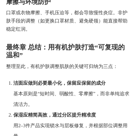
摩擦与环境防护
口罩或衣物摩擦、手机压迫等，都会导致慢性炎症。非护
肤手段的调整（如更换口罩材质、避免硬领）能直接帮助
稳定红润。
最终章 总结：用有机护肤打造“可复现的
温和”
整理至此，有机护肤调整肌肤的关键可归纳为三点：
洁面应做到必要最小化，保留应保留的成分
基本原则是“短时间、弱酸性、零摩擦”，而非单纯追求
清洁力。
保湿应精简高效，通过分区提升精准度
用2–3件产品实现锁水与层板修复，并根据部位调整用