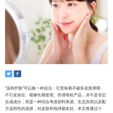
“温和护肤”可以换一种说法：它意味着不破坏皮肤屏障、
不引发炎症、能够长期使用。所谓有机产品，并不是否定
合成成分，而是一种综合考虑原料来源、生态负荷以及配
方温和性的选择，对皮肤和地球都友好。本文将通过十