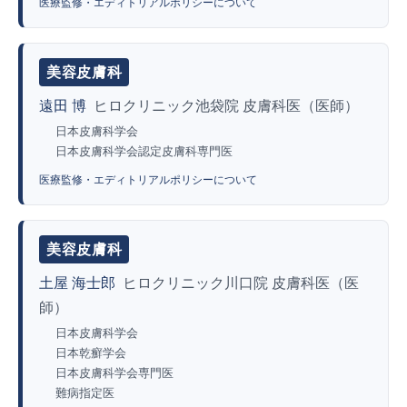
医療監修・エディトリアルポリシーについて
美容皮膚科
遠田 博
ヒロクリニック池袋院 皮膚科医（医師）
日本皮膚科学会
日本皮膚科学会認定皮膚科専門医
医療監修・エディトリアルポリシーについて
美容皮膚科
土屋 海士郎
ヒロクリニック川口院 皮膚科医（医
師）
日本皮膚科学会
日本乾癬学会
日本皮膚科学会専門医
難病指定医