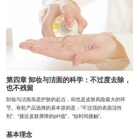
第四章 卸妆与洁面的科学：不过度去除，
也不残留
卸妆与洁面虽是护肤的起点，却也是皮肤风险最大的环
节。有机产品选择的基本原则是：“不过强的表面活性
剂”、“接近皮肤屏障的pH值”、“短时间接触”。
基本理念