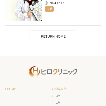
2024.12.17
皮肤
RETURN HOME
HOME
お悩み別
しわ
しみ