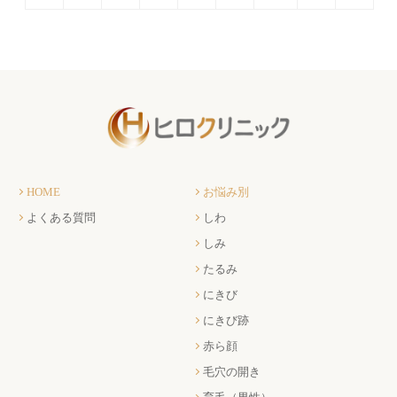
HOME
お悩み別
よくある質問
しわ
しみ
たるみ
にきび
にきび跡
赤ら顔
毛穴の開き