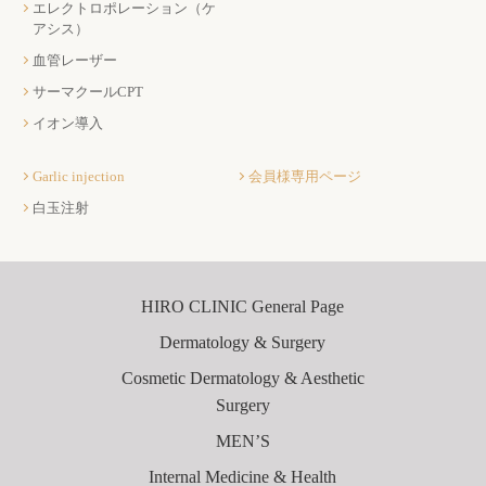
エレクトロポレーション（ケ
アシス）
血管レーザー
サーマクールCPT
イオン導入
Garlic injection
会員様専用ページ
白玉注射
HIRO CLINIC General Page
Dermatology & Surgery
Cosmetic Dermatology & Aesthetic
Surgery
MEN’S
Internal Medicine & Health