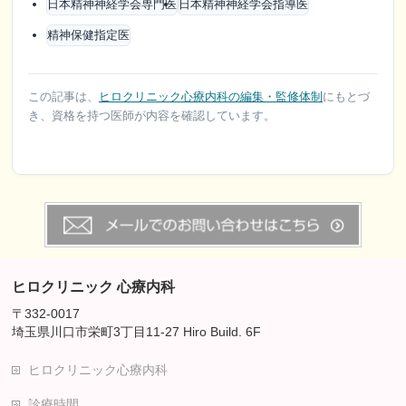
日本精神神経学会専門医
日本精神神経学会指導医
精神保健指定医
この記事は、
ヒロクリニック心療内科の編集・監修体制
にもとづ
き、資格を持つ医師が内容を確認しています。
ヒロクリニック 心療内科
〒332-0017
埼玉県川口市栄町3丁目11-27 Hiro Build. 6F
ヒロクリニック心療内科
診療時間