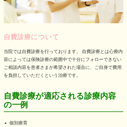
自費診療について
当院では自費診療を行っております。 自費診療とは心療内
容によっては保険診療の範囲中で十分にフォローできない
ご相談内容を患者さまが希望された場合に、ご自身で費用
を負担していただくという治療です。
自費診療が適応される診療内容
の一例
個別療育