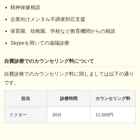
精神保健相談
企業向けメンタル不調者対応支援
保育園、幼稚園、学校など教育機関からの相談
Skypeを用いての遠隔診療
自費診療でのカウンセリング料について
自費診療でのカウンセリング料に関しましては以下の通り
です。
担当
診療時間
カウンセリング料
ドクター
30分
11,000円