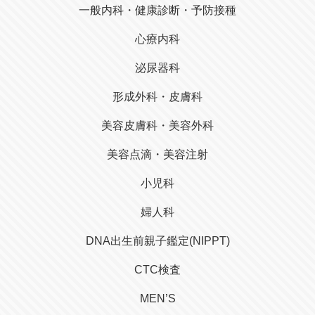
一般内科・健康診断・予防接種
心療内科
泌尿器科
形成外科・皮膚科
美容皮膚科・美容外科
美容点滴・美容注射
小児科
婦人科
DNA出生前親子鑑定(NIPPT)
CTC検査
MEN’S