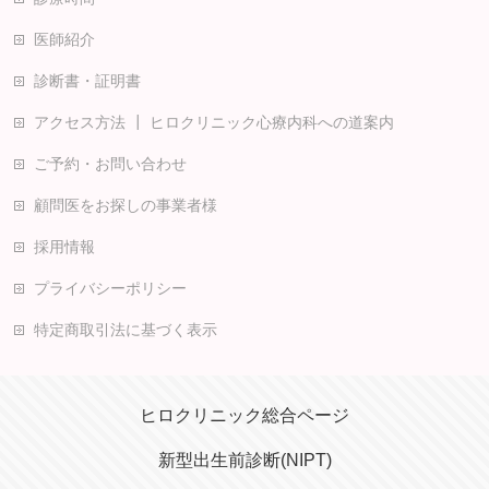
医師紹介
診断書・証明書
アクセス方法 ┃ ヒロクリニック心療内科への道案内
ご予約・お問い合わせ
顧問医をお探しの事業者様
採用情報
プライバシーポリシー
特定商取引法に基づく表示
ヒロクリニック総合ページ
新型出生前診断(NIPT)