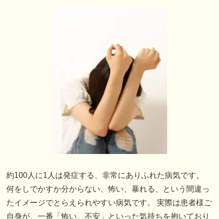
約100人に1人は発症する、非常にありふれた病気です。
何をしでかすか分からない、怖い、暴れる、という間違っ
たイメージでとらえられやすい病気です。 実際は患者様ご
自身が、一番「怖い、不安」といった気持ちを抱いており