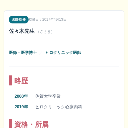
医師監修
監修日：2017年4月13日
佐々木先生
（ささき）
医師・医学博士
／
ヒロクリニック医師
略歴
2008年
佐賀大学卒業
2019年
ヒロクリニック心療内科
資格・所属