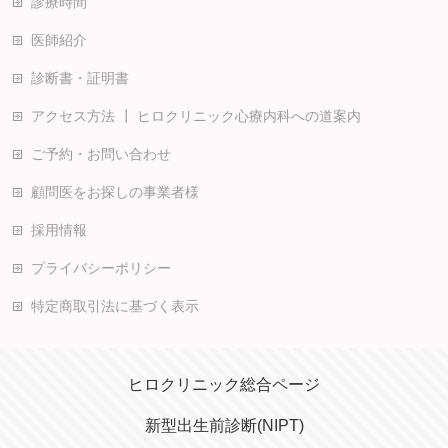
診療時間
医師紹介
診断書・証明書
アクセス方法 ┃ ヒロクリニック心療内科への道案内
ご予約・お問い合わせ
顧問医をお探しの事業者様
採用情報
プライバシーポリシー
特定商取引法に基づく表示
ヒロクリニック総合ページ
新型出生前診断(NIPT)