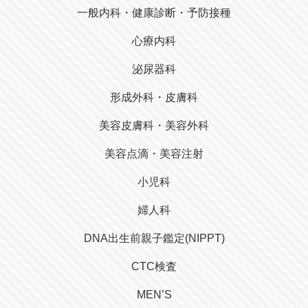
一般内科・健康診断・予防接種
心療内科
泌尿器科
形成外科・皮膚科
美容皮膚科・美容外科
美容点滴・美容注射
小児科
婦人科
DNA出生前親子鑑定(NIPPT)
CTC検査
MEN’S