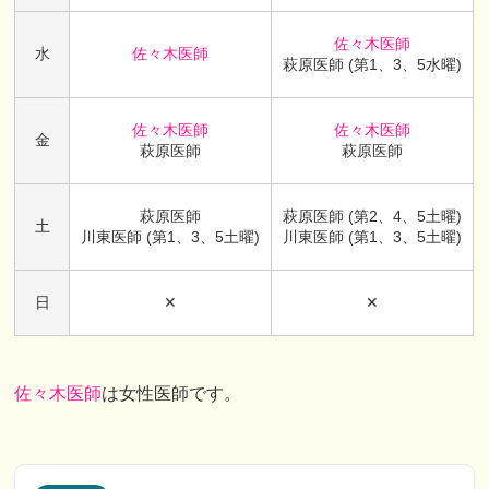
佐々木医師
水
佐々木医師
萩原医師 (第1、3、5水曜)
佐々木医師
佐々木医師
金
萩原医師
萩原医師
萩原医師
萩原医師 (第2、4、5土曜)
土
川東医師 (第1、3、5土曜)
川東医師 (第1、3、5土曜)
日
✕
✕
佐々木医師
は女性医師です。