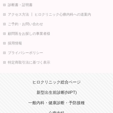
診断書・証明書
アクセス方法 ┃ ヒロクリニック心療内科への道案内
ご予約・お問い合わせ
顧問医をお探しの事業者様
採用情報
プライバシーポリシー
特定商取引法に基づく表示
ヒロクリニック総合ページ
新型出生前診断(NIPT)
一般内科・健康診断・予防接種