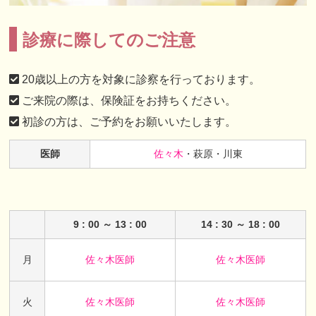
診療に際してのご注意
20歳以上の方を対象に診察を行っております。
ご来院の際は、保険証をお持ちください。
初診の方は、ご予約をお願いいたします。
医師
佐々木
・萩原・川東
9 : 00 ～ 13 : 00
14 : 30 ～ 18 : 00
月
佐々木医師
佐々木医師
火
佐々木医師
佐々木医師