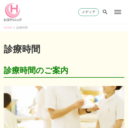
メディア
HOME
»
診療時間
診療時間
診療時間のご案内