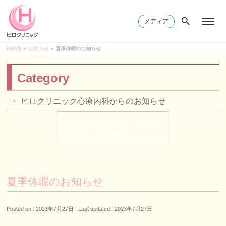
メディア
HOME
»
お知らせ
»
夏季休暇のお知らせ
Category
ヒロクリニック心療内科からのお知らせ
夏季休暇のお知らせ
Posted on : 2023年7月27日
Last updated : 2023年7月27日