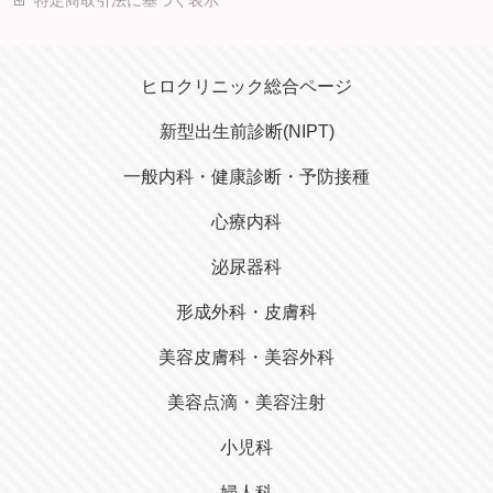
ヒロクリニック総合ページ
新型出生前診断(NIPT)
一般内科・健康診断・予防接種
心療内科
泌尿器科
形成外科・皮膚科
美容皮膚科・美容外科
美容点滴・美容注射
小児科
婦人科