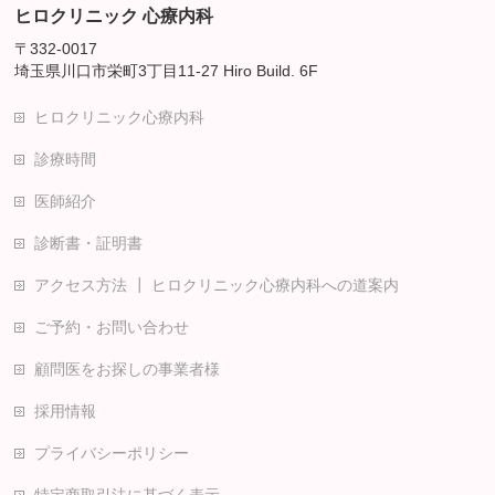
ヒロクリニック 心療内科
〒332-0017
埼玉県川口市栄町3丁目11-27 Hiro Build. 6F
ヒロクリニック心療内科
診療時間
医師紹介
診断書・証明書
アクセス方法 ┃ ヒロクリニック心療内科への道案内
ご予約・お問い合わせ
顧問医をお探しの事業者様
採用情報
プライバシーポリシー
特定商取引法に基づく表示