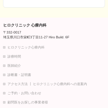
ヒロクリニック 心療内科
〒332-0017
埼玉県川口市栄町3丁目11-27 Hiro Build. 6F
ヒロクリニック心療内科
診療時間
医師紹介
診断書・証明書
アクセス方法 ┃ ヒロクリニック心療内科への道案内
ご予約・お問い合わせ
顧問医をお探しの事業者様