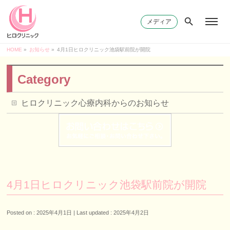
メディア
HOME
»
お知らせ
»
4月1日ヒロクリニック池袋駅前院が開院
Category
ヒロクリニック心療内科からのお知らせ
4月1日ヒロクリニック池袋駅前院が開院
Posted on : 2025年4月1日
Last updated : 2025年4月2日