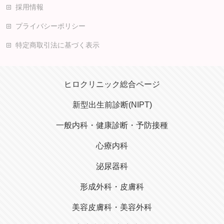
採用情報
プライバシーポリシー
特定商取引法に基づく表示
ヒロクリニック総合ページ
新型出生前診断(NIPT)
一般内科・健康診断・予防接種
心療内科
泌尿器科
形成外科・皮膚科
美容皮膚科・美容外科