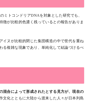
のミトコンドリアDNAを対象とした研究でも、
特徴が比較的色濃く残っているとの報告がありま
アイヌが比較的閉じた集団構造の中で世代を重ね
わる複雑な現象であり、単純化して結論づけるべ
の混合によって形成されたとする見方が、現在の
作文化とともに大陸から渡来した人々が日本列島