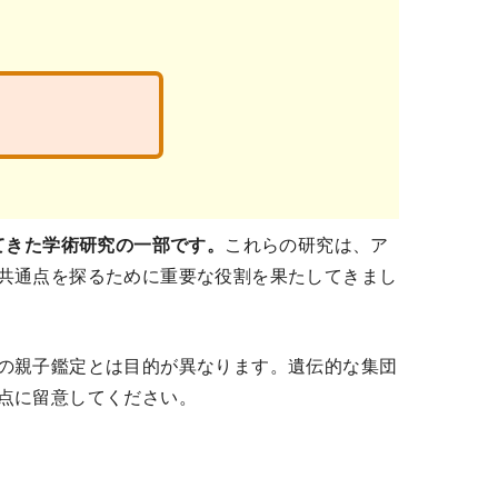
てきた学術研究の一部です。
これらの研究は、ア
共通点を探るために重要な役割を果たしてきまし
の親子鑑定とは目的が異なります。遺伝的な集団
点に留意してください。