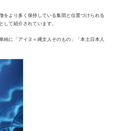
徴をより多く保持している集団と位置づけられる
として紹介されています。
単純に「アイヌ＝縄文人そのもの」「本土日本人