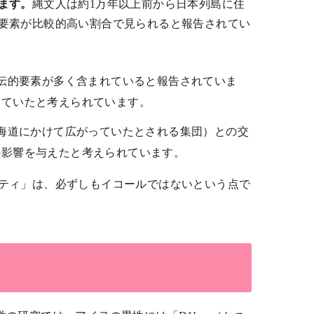
ます。
縄文人は約1万年以上前から日本列島に住
要素が比較的高い割合で見られると報告されてい
遺伝的要素が多く含まれていると報告されていま
していたと考えられています。
北海道にかけて広がっていたとされる集団）との交
の影響を与えたと考えられています。
ティ」は、必ずしもイコールではないという点で