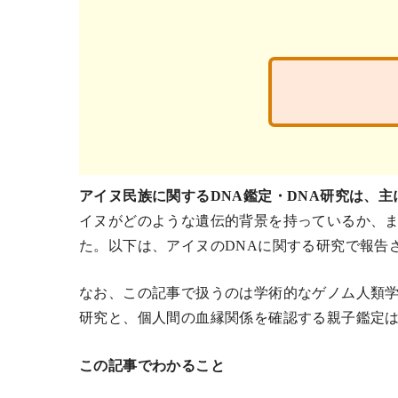
アイヌ民族に関するDNA鑑定・DNA研究は、
イヌがどのような遺伝的背景を持っているか、
た。以下は、アイヌのDNAに関する研究で報告
なお、この記事で扱うのは学術的なゲノム人類
研究と、個人間の血縁関係を確認する親子鑑定
この記事でわかること