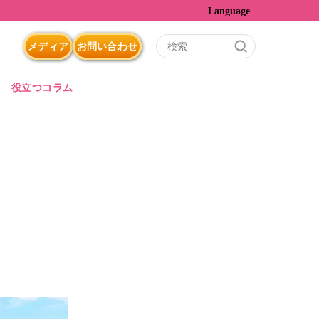
Language
メディア
お問い合わせ
役立つコラム