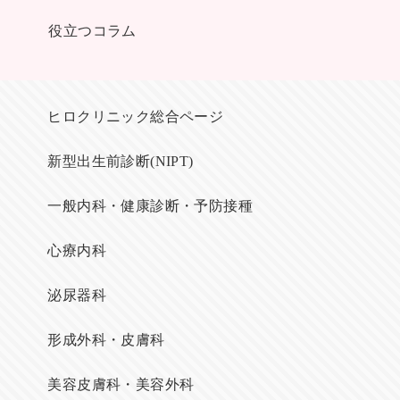
役立つコラム
ヒロクリニック総合ページ
新型出生前診断(NIPT)
一般内科・健康診断・予防接種
心療内科
泌尿器科
形成外科・皮膚科
美容皮膚科・美容外科