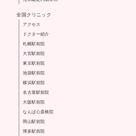
全国クリニック
アクセス
ドクター紹介
札幌駅前院
大宮駅前院
東京駅前院
池袋駅前院
横浜駅前院
名古屋駅前院
大阪駅前院
なんば心斎橋院
岡山駅前院
博多駅前院