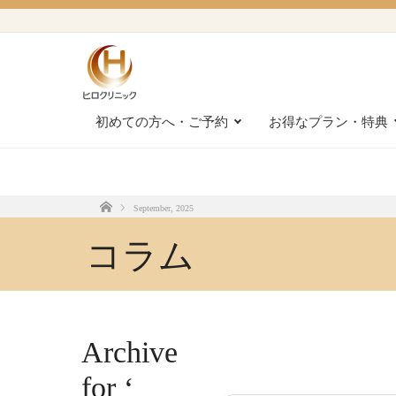
初めての方へ・ご予約
お得なプラン・特典
September, 2025
Home
コラム
Archive
for ‘