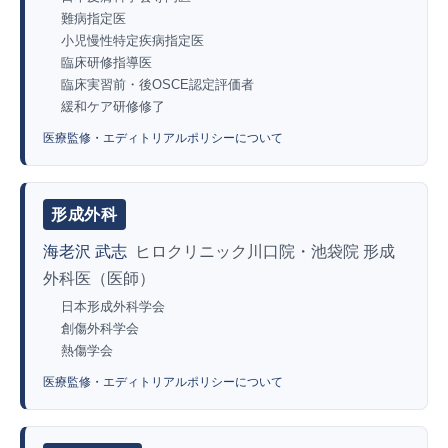
難病指定医
小児慢性特定疾病指定医
臨床研修指導医
臨床実習前・後OSCE認定評価者
緩和ケア研修修了
医療監修・エディトリアルポリシーについて
形成外科
海老沢 武志
ヒロクリニック川口院・池袋院 形成
外科医（医師）
日本形成外科学会
創傷外科学会
熱傷学会
医療監修・エディトリアルポリシーについて