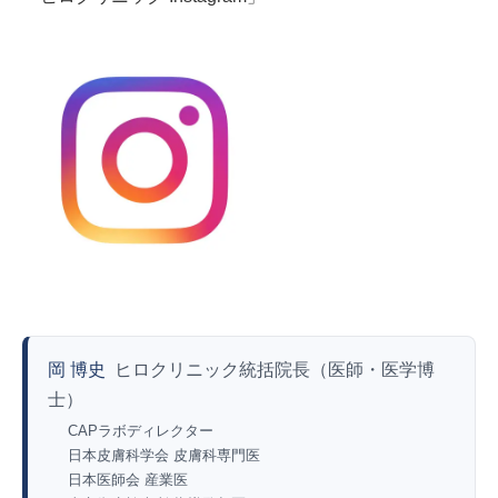
岡 博史
ヒロクリニック統括院長（医師・医学博
士）
CAPラボディレクター
日本皮膚科学会 皮膚科専門医
日本医師会 産業医