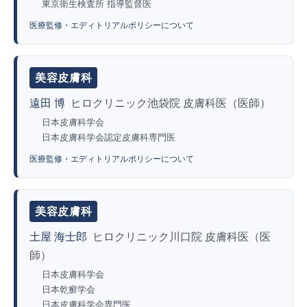
東京衛生検査所 指導監督医
医療監修・エディトリアルポリシーについて
美容皮膚科
遠田 博
ヒロクリニック池袋院 皮膚科医（医師）
日本皮膚科学会
日本皮膚科学会認定皮膚科専門医
医療監修・エディトリアルポリシーについて
美容皮膚科
土屋 海士郎
ヒロクリニック川口院 皮膚科医（医
師）
日本皮膚科学会
日本乾癬学会
日本皮膚科学会専門医