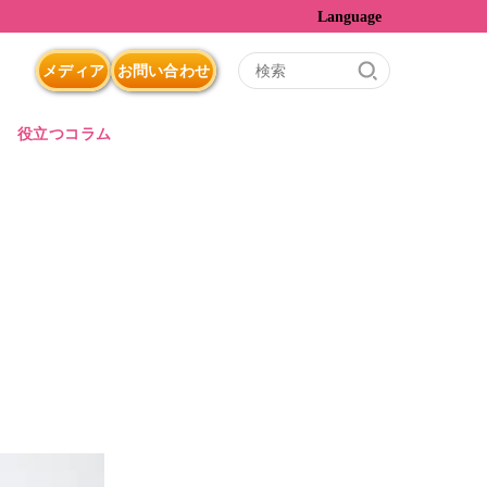
Language
メディア
お問い合わせ
役立つコラム