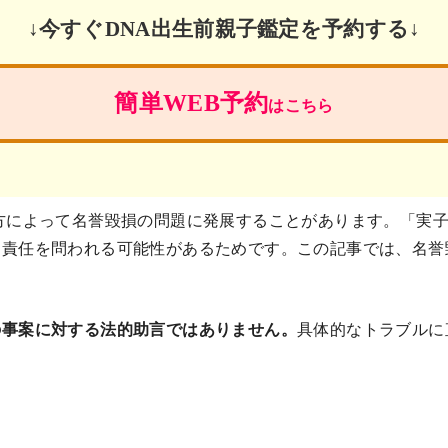
↓今すぐDNA出生前親子鑑定を予約する↓
簡単WEB予約
はこちら
方によって名誉毀損の問題に発展することがあります。「実
責任を問われる可能性があるためです。この記事では、名誉
の事案に対する法的助言ではありません。
具体的なトラブルに