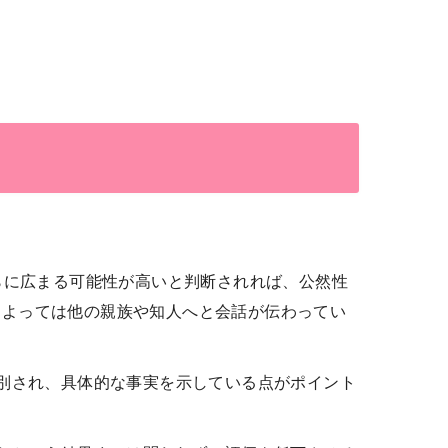
らに広まる可能性が高いと判断されれば、公然性
によっては他の親族や知人へと会話が伝わってい
別され、具体的な事実を示している点がポイント