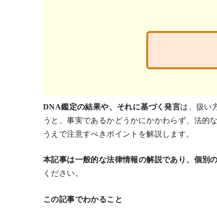
DNA鑑定の結果や、それに基づく発言
は、扱い
うと、事実であるかどうかにかかわらず、法的な
うえで注意すべきポイントを解説します。
本記事は一般的な法律情報の解説であり、個別
ください。
この記事でわかること