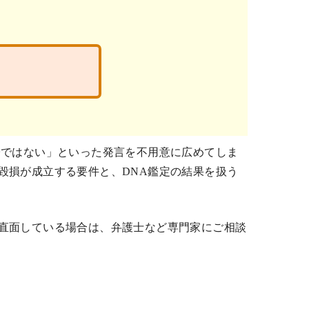
子ではない」といった発言を不用意に広めてしま
毀損が成立する要件と、DNA鑑定の結果を扱う
直面している場合は、弁護士など専門家にご相談